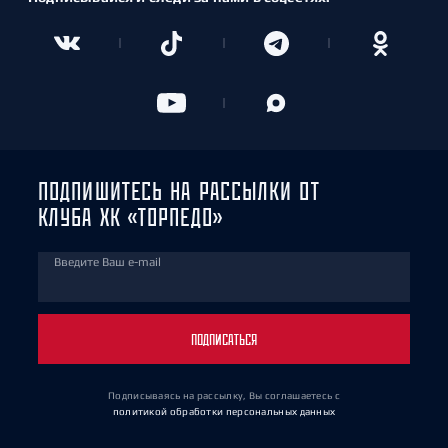
ПОДПИШИТЕСЬ НА РАССЫЛКИ ОТ
КЛУБА ХК «ТОРПЕДО»
Введите Ваш e-mail
ПОДПИСАТЬСЯ
Подписываясь на рассылку, Вы соглашаетесь
с
политикой обработки персональных данных