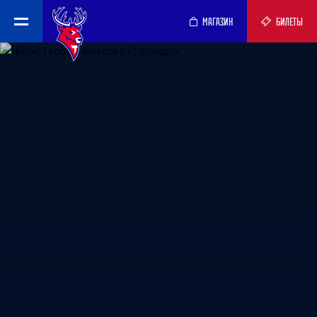
МАГАЗИН
БИЛЕТЫ