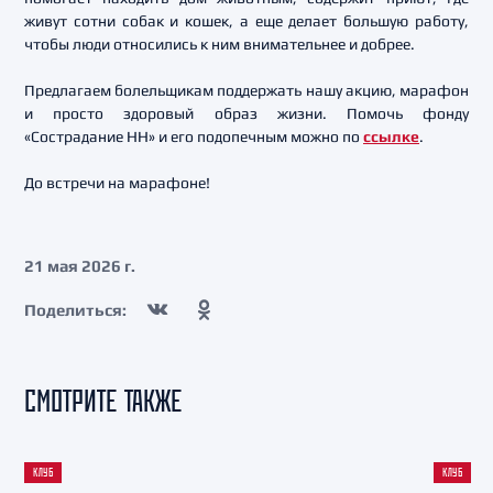
живут сотни собак и кошек, а еще делает большую работу,
чтобы люди относились к ним внимательнее и добрее.
Предлагаем болельщикам поддержать нашу акцию, марафон
и просто здоровый образ жизни. Помочь фонду
«Сострадание НН» и его подопечным можно по
ссылке
.
До встречи на марафоне!
21 мая 2026 г.
Поделиться:
СМОТРИТЕ ТАКЖЕ
КЛУБ
КЛУБ