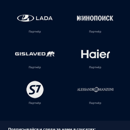
Партнёр
Партнёр
Партнёр
Партнёр
Партнёр
Партнёр
Подписывайся и следи за нами в соцсетях: