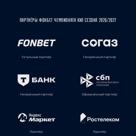
ПАРТНЁРЫ ФОНБЕТ ЧЕМПИОНАТА КХЛ СЕЗОНА 2026/2027
Титульный партнёр
Генеральный партнёр
Генеральный партнёр
Официальный партнёр
Партнёр
Партнёр