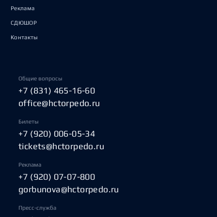
Реклама
СДЮШОР
Контакты
Общие вопросы
+7 (831) 465-16-60
office@hctorpedo.ru
Билеты
+7 (920) 006-05-34
tickets@hctorpedo.ru
Реклама
+7 (920) 07-07-800
gorbunova@hctorpedo.ru
Пресс-служба