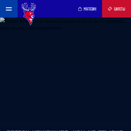
МАГАЗИН
БИЛЕТЫ