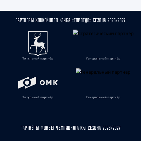
ПАРТНЁРЫ ХОККЕЙНОГО КЛУБА «ТОРПЕДО» СЕЗОНА 2026/2027
Титульный партнёр
Генеральный партнёр
Титульный партнёр
Генеральный партнёр
ПАРТНЁРЫ ФОНБЕТ ЧЕМПИОНАТА КХЛ СЕЗОНА 2026/2027