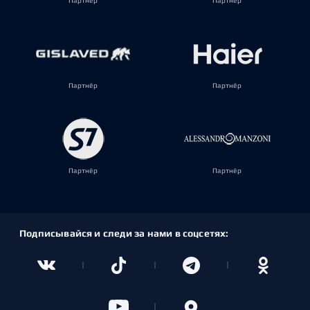
Партнёр
Партнёр
Партнёр
Партнёр
Партнёр
Партнёр
Подписывайся и следи за нами в соцсетях: