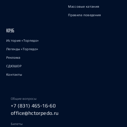
Массовые катания
Правила поведения
КЛУБ
История «Торпедо»
Легенды «Торпедо»
Реклама
СДЮШОР
Контакты
Общие вопросы
+7 (831) 465-16-60
office@hctorpedo.ru
Билеты