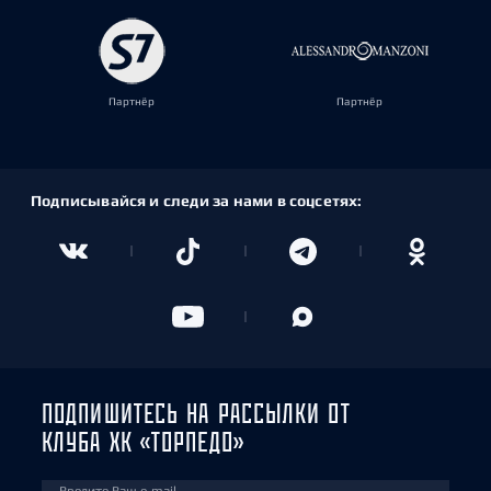
Партнёр
Партнёр
Подписывайся и следи за нами в соцсетях:
ПОДПИШИТЕСЬ НА РАССЫЛКИ ОТ
КЛУБА ХК «ТОРПЕДО»