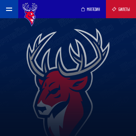
МАГАЗИН
БИЛЕТЫ