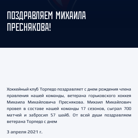
ПОЗДРАВЛЯЕМ МИХАИЛА
ПРЕСНЯКОВА!
Хоккейный клуб Торпедо поздравляет с днем рождения члена
правления нашей команды, ветерана горьковского хоккея
Михаила Михайловича Преснякова. Михаил Михайлович
провел в составе нашей команды 17 сезонов, сыграл 700
матчей и забросил 57 шайб. От всей души поздравляем
ветерана Торпедо с днем
3 апреля 2021 г.