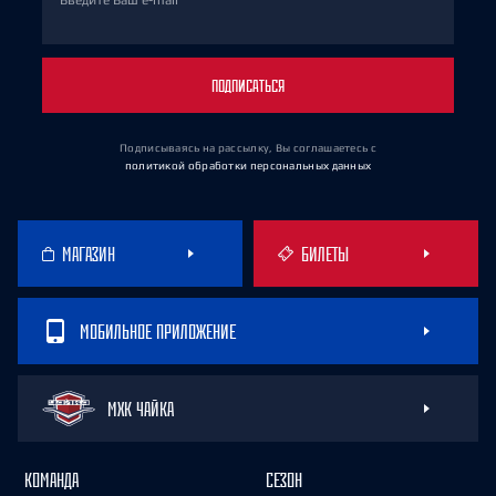
Введите Ваш e-mail
ПОДПИСАТЬСЯ
Подписываясь на рассылку, Вы соглашаетесь
с
политикой обработки персональных данных
МАГАЗИН
БИЛЕТЫ
МОБИЛЬНОЕ ПРИЛОЖЕНИЕ
МХК ЧАЙКА
КОМАНДА
СЕЗОН