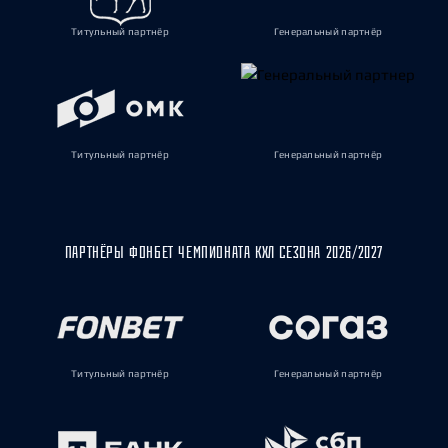
Титульный партнёр
Генеральный партнёр
Титульный партнёр
Генеральный партнёр
ПАРТНЁРЫ ФОНБЕТ ЧЕМПИОНАТА КХЛ СЕЗОНА 2026/2027
Титульный партнёр
Генеральный партнёр