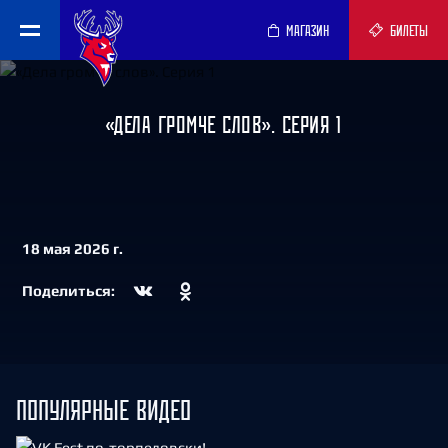
МАГАЗИН
БИЛЕТЫ
«ДЕЛА ГРОМЧЕ СЛОВ». СЕРИЯ 1
18 мая 2026 г.
Поделиться:
ПОПУЛЯРНЫЕ ВИДЕО