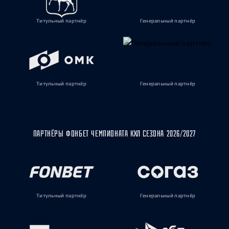
Титульный партнёр
Генеральный партнёр
Титульный партнёр
Генеральный партнёр
ПАРТНЁРЫ ФОНБЕТ ЧЕМПИОНАТА КХЛ СЕЗОНА 2026/2027
Титульный партнёр
Генеральный партнёр