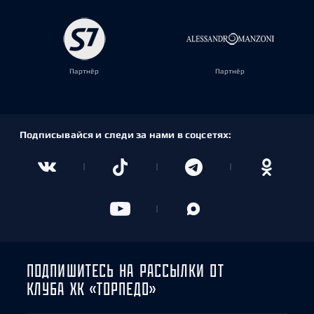
Партнёр
Партнёр
Подписывайся и следи за нами в соцсетях:
ПОДПИШИТЕСЬ НА РАССЫЛКИ ОТ
КЛУБА ХК «ТОРПЕДО»