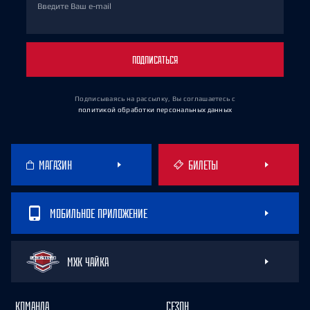
Введите Ваш e-mail
ПОДПИСАТЬСЯ
Подписываясь на рассылку, Вы соглашаетесь
с
политикой обработки персональных данных
МАГАЗИН
БИЛЕТЫ
МОБИЛЬНОЕ ПРИЛОЖЕНИЕ
МХК ЧАЙКА
КОМАНДА
СЕЗОН