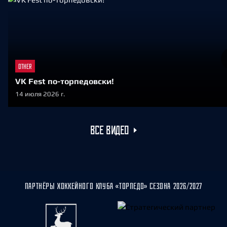
OTHER
VK Fest по-торпедовски!
14 июля 2026 г.
ВСЕ ВИДЕО
ПАРТНЁРЫ ХОККЕЙНОГО КЛУБА «ТОРПЕДО» СЕЗОНА 2026/2027