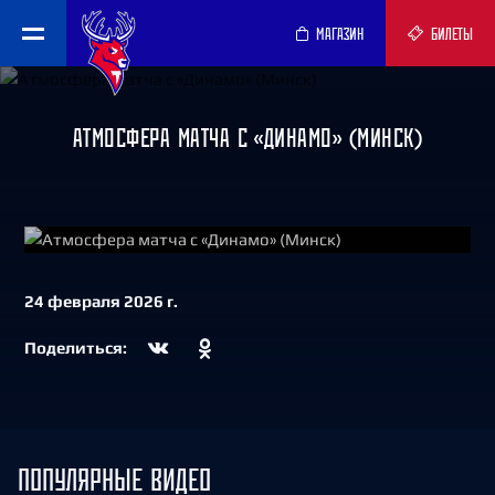
МАГАЗИН
БИЛЕТЫ
АТМОСФЕРА МАТЧА С «ДИНАМО» (МИНСК)
СМОТРЕТЬ
24 февраля 2026 г.
Поделиться:
ПОПУЛЯРНЫЕ ВИДЕО