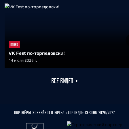
OTHER
VK Fest по-торпедовски!
14 июля 2026 г.
ВСЕ ВИДЕО
ПАРТНЁРЫ ХОККЕЙНОГО КЛУБА «ТОРПЕДО» СЕЗОНА 2026/2027