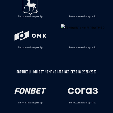
Титульный партнёр
Генеральный партнёр
Титульный партнёр
Генеральный партнёр
ПАРТНЁРЫ ФОНБЕТ ЧЕМПИОНАТА КХЛ СЕЗОНА 2026/2027
Титульный партнёр
Генеральный партнёр