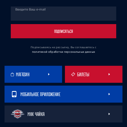
Введите Ваш e-mail
ПОДПИСАТЬСЯ
Подписываясь на рассылку, Вы соглашаетесь
с
политикой обработки персональных данных
МАГАЗИН
БИЛЕТЫ
МОБИЛЬНОЕ ПРИЛОЖЕНИЕ
МХК ЧАЙКА