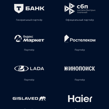
Генеральный партнёр
Официальный партнёр
Партнёр
Партнёр
Партнёр
Партнёр