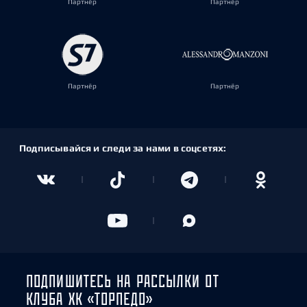
Партнёр
Партнёр
Партнёр
Партнёр
Подписывайся и следи за нами в соцсетях:
ПОДПИШИТЕСЬ НА РАССЫЛКИ ОТ
КЛУБА ХК «ТОРПЕДО»