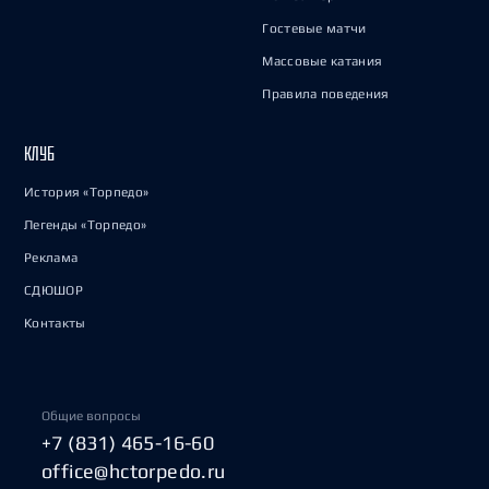
Гостевые матчи
Массовые катания
Правила поведения
КЛУБ
История «Торпедо»
Легенды «Торпедо»
Реклама
СДЮШОР
Контакты
Общие вопросы
+7 (831) 465-16-60
office@hctorpedo.ru