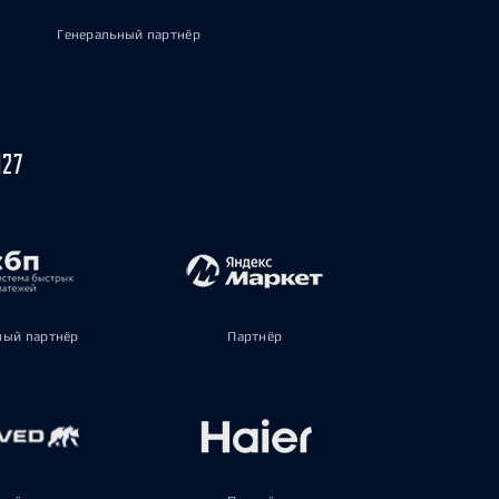
Генеральный партнёр
027
ый партнёр
Партнёр