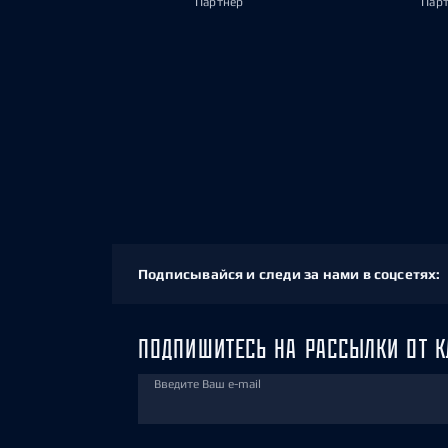
Партнёр
Пар
Подписывайся и следи за нами в соцсетях:
ПОДПИШИТЕСЬ НА РАССЫЛКИ ОТ К
Введите Ваш e-mail