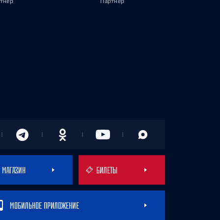
тнёр
Партнёр
МАГАЗИН
БИЛЕТЫ
МОБИЛЬНОЕ ПРИЛОЖЕНИЕ