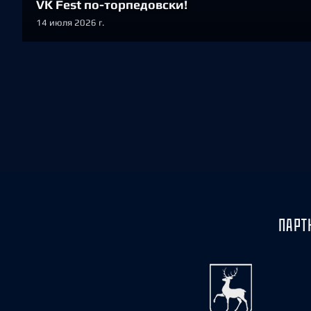
VK Fest по-торпедовски!
14 июля 2026 г.
ПАРТ