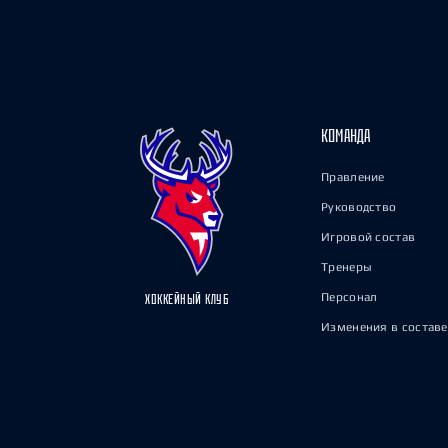
КОМАНДА
Правление
Руководство
Игровой состав
Тренеры
Персонал
ХОККЕЙНЫЙ КЛУБ
Изменения в составе