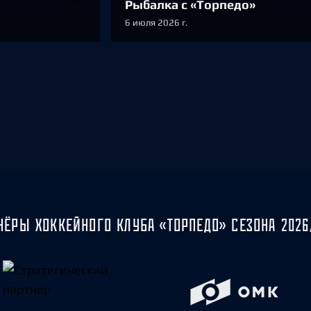
Рыбалка с «Торпедо»
6 июля 2026 г.
НЁРЫ ХОККЕЙНОГО КЛУБА «ТОРПЕДО» СЕЗОНА 2026