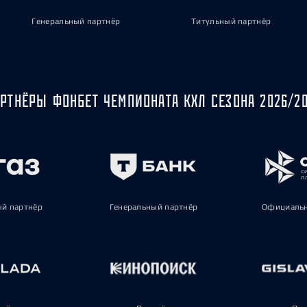
Генеральный партнёр
Титульный партнёр
РТНЁРЫ ФОНБЕТ ЧЕМПИОНАТА КХЛ СЕЗОНА 2026/2
ый партнёр
Генеральный партнёр
Официальн