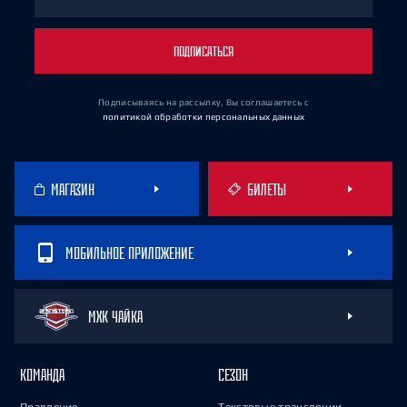
ПОДПИСАТЬСЯ
Подписываясь на рассылку, Вы соглашаетесь
с
политикой обработки персональных данных
МАГАЗИН
БИЛЕТЫ
МОБИЛЬНОЕ ПРИЛОЖЕНИЕ
МХК ЧАЙКА
КОМАНДА
СЕЗОН