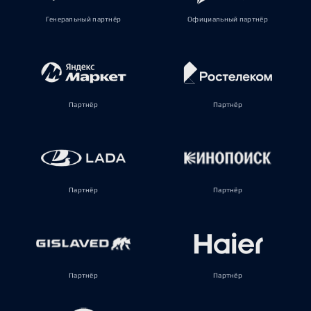
Генеральный партнёр
Официальный партнёр
Партнёр
Партнёр
Партнёр
Партнёр
Партнёр
Партнёр