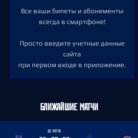
Все ваши билеты и абонементы
всегда в смартфоне!
Просто введите учетные данные
сайта
при первом входе в приложение.
БЛИЖАЙШИЕ МАТЧИ
ДО МАТЧА