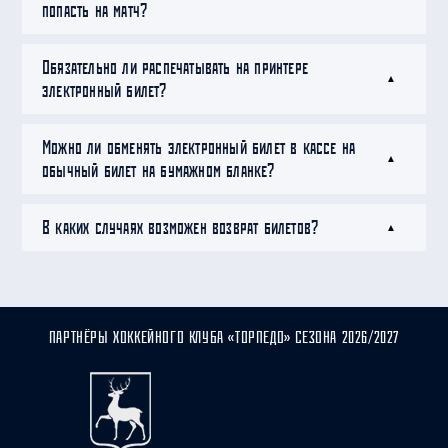
попасть на матч?
Обязательно ли распечатывать на принтере
электронный билет?
Можно ли обменять электронный билет в кассе на
обычный билет на бумажном бланке?
В каких случаях возможен возврат билетов?
ПАРТНЁРЫ ХОККЕЙНОГО КЛУБА «ТОРПЕДО» СЕЗОНА 2026/2027