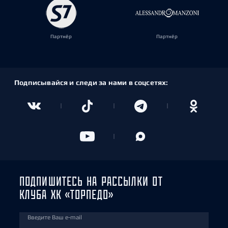
Партнёр
Партнёр
Подписывайся и следи за нами в соцсетях:
ПОДПИШИТЕСЬ НА РАССЫЛКИ ОТ
КЛУБА ХК «ТОРПЕДО»
Введите Ваш e-mail