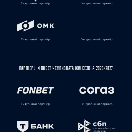
Титульный партнёр
Генеральный партнёр
Титульный партнёр
Генеральный партнёр
ПАРТНЁРЫ ФОНБЕТ ЧЕМПИОНАТА КХЛ СЕЗОНА 2026/2027
Титульный партнёр
Генеральный партнёр