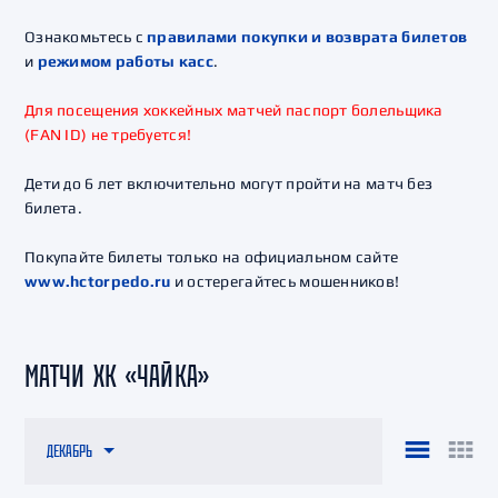
Ознакомьтесь с
правилами покупки и возврата билетов
и
режимом работы касс
.
Для посещения хоккейных матчей паспорт болельщика
(FAN ID) не требуется!
Дети до 6 лет включительно могут пройти на матч без
билета.
Покупайте билеты только на официальном сайте
www.hctorpedo.ru
и остерегайтесь мошенников!
МАТЧИ ХК «ЧАЙКА»
ДЕКАБРЬ