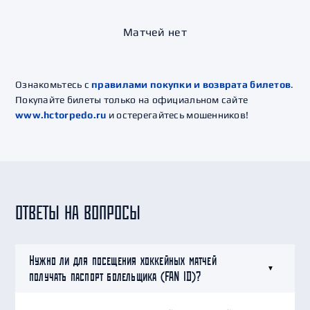
Матчей нет
Ознакомьтесь с
правилами покупки и возврата билетов
.
Покупайте билеты только на официальном сайте
www.hctorpedo.ru
и остерегайтесь мошенников!
ОТВЕТЫ НА ВОПРОСЫ
Нужно ли для посещения хоккейных матчей
получать паспорт болельщика (FAN ID)?