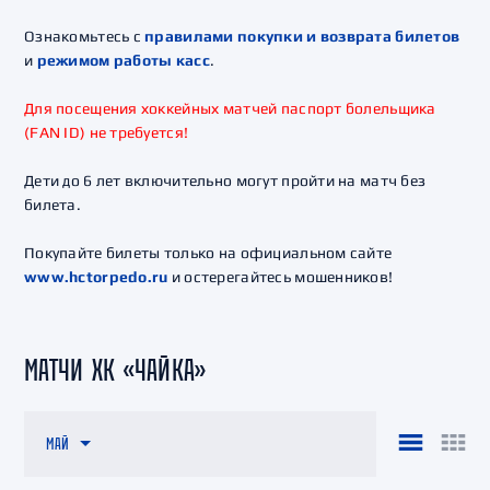
Ознакомьтесь с
правилами покупки и возврата билетов
и
режимом работы касс
.
Для посещения хоккейных матчей паспорт болельщика
(FAN ID) не требуется!
Дети до 6 лет включительно могут пройти на матч без
билета.
Покупайте билеты только на официальном сайте
www.hctorpedo.ru
и остерегайтесь мошенников!
МАТЧИ ХК «ЧАЙКА»
МАЙ