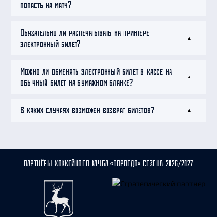
попасть на матч?
Обязательно ли распечатывать на принтере
электронный билет?
Можно ли обменять электронный билет в кассе на
обычный билет на бумажном бланке?
В каких случаях возможен возврат билетов?
ПАРТНЁРЫ ХОККЕЙНОГО КЛУБА «ТОРПЕДО» СЕЗОНА 2026/2027