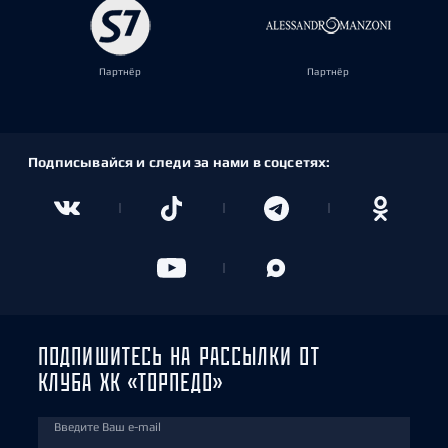
Партнёр
Партнёр
Подписывайся и следи за нами в соцсетях:
ПОДПИШИТЕСЬ НА РАССЫЛКИ ОТ
КЛУБА ХК «ТОРПЕДО»
Введите Ваш e-mail