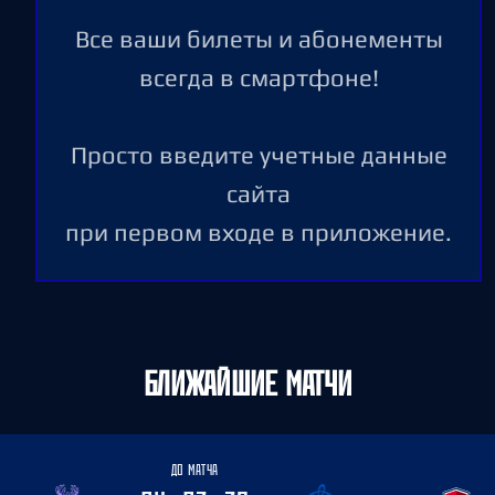
Все ваши билеты и абонементы
всегда в смартфоне!
Просто введите учетные данные
сайта
при первом входе в приложение.
БЛИЖАЙШИЕ МАТЧИ
ДО МАТЧА