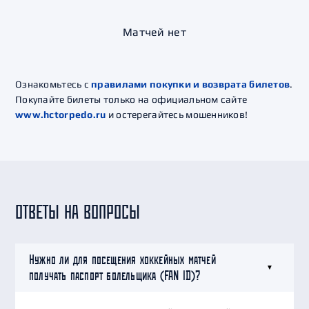
Матчей нет
Ознакомьтесь с
правилами покупки и возврата билетов
.
Покупайте билеты только на официальном сайте
www.hctorpedo.ru
и остерегайтесь мошенников!
ОТВЕТЫ НА ВОПРОСЫ
Нужно ли для посещения хоккейных матчей
получать паспорт болельщика (FAN ID)?