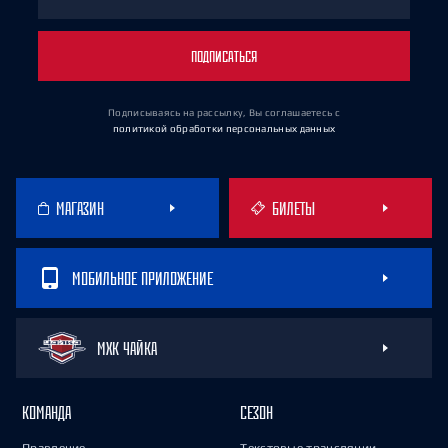
ПОДПИСАТЬСЯ
Подписываясь на рассылку, Вы соглашаетесь
с
политикой обработки персональных данных
МАГАЗИН
БИЛЕТЫ
МОБИЛЬНОЕ ПРИЛОЖЕНИЕ
МХК ЧАЙКА
КОМАНДА
СЕЗОН