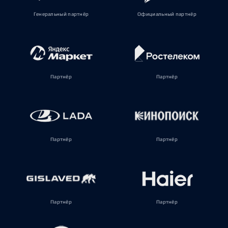
Генеральный партнёр
Официальный партнёр
Партнёр
Партнёр
Партнёр
Партнёр
Партнёр
Партнёр