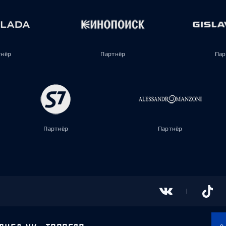
тнёр
Партнёр
Пар
Партнёр
Партнёр