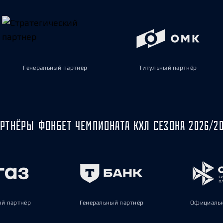
Генеральный партнёр
Титульный партнёр
РТНЁРЫ ФОНБЕТ ЧЕМПИОНАТА КХЛ СЕЗОНА 2026/2
ый партнёр
Генеральный партнёр
Официальн