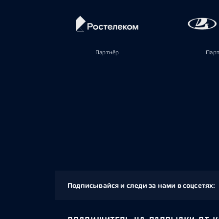
Партнёр
Пар
Подписывайся и следи за нами в соцсетях: