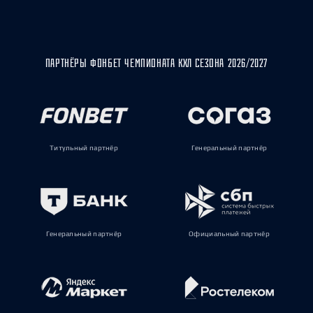
ПАРТНЁРЫ ФОНБЕТ ЧЕМПИОНАТА КХЛ СЕЗОНА 2026/2027
Титульный партнёр
Генеральный партнёр
Генеральный партнёр
Официальный партнёр