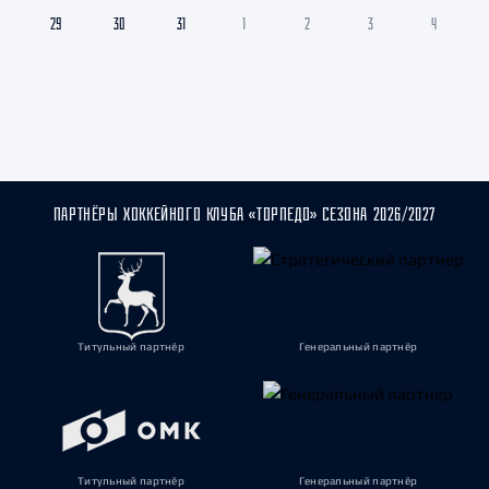
29
30
31
1
2
3
4
ПАРТНЁРЫ ХОККЕЙНОГО КЛУБА «ТОРПЕДО» СЕЗОНА 2026/2027
Титульный партнёр
Генеральный партнёр
Титульный партнёр
Генеральный партнёр