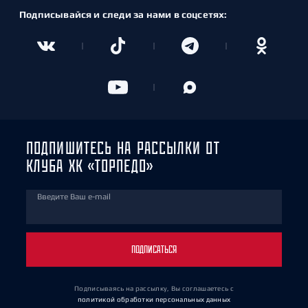
Подписывайся и следи за нами в соцсетях:
ПОДПИШИТЕСЬ НА РАССЫЛКИ ОТ
КЛУБА ХК «ТОРПЕДО»
Введите Ваш e-mail
ПОДПИСАТЬСЯ
Подписываясь на рассылку, Вы соглашаетесь
с
политикой обработки персональных данных