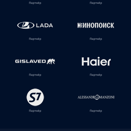
Партнёр
Партнёр
Партнёр
Партнёр
Партнёр
Партнёр
Партнёр
Партнёр