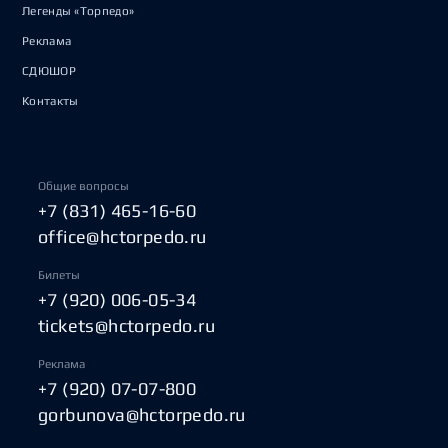
Легенды «Торпедо»
Реклама
СДЮШОР
Контакты
Общие вопросы
+7 (831) 465-16-60
office@hctorpedo.ru
Билеты
+7 (920) 006-05-34
tickets@hctorpedo.ru
Реклама
+7 (920) 07-07-800
gorbunova@hctorpedo.ru