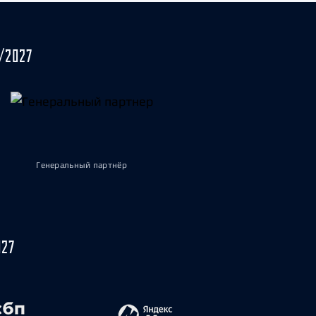
/2027
Генеральный партнёр
027