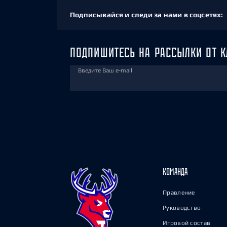
Подписывайся и следи за нами в соцсетях:
ПОДПИШИТЕСЬ НА РАССЫЛКИ ОТ К
Введите Ваш e-mail
КОМАНДА
Правление
Руководство
Игровой состав