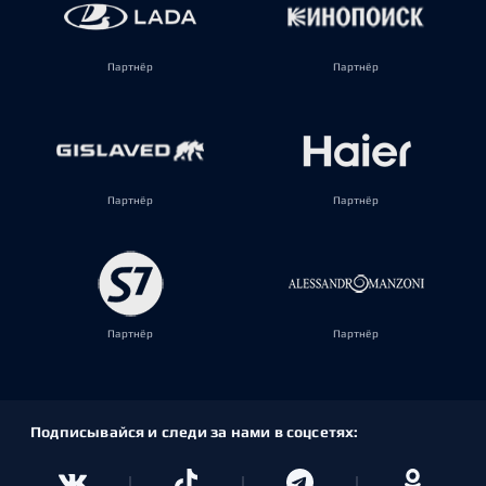
Партнёр
Партнёр
Партнёр
Партнёр
Партнёр
Партнёр
Подписывайся и следи за нами в соцсетях: