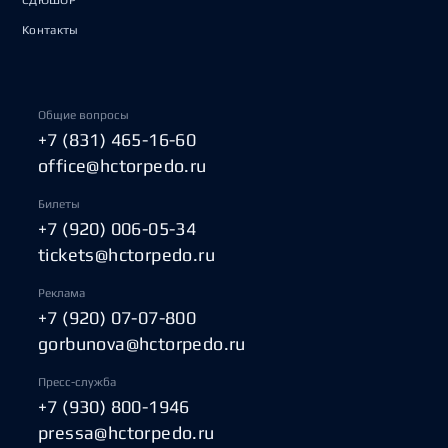
СДЮШОР
Контакты
Общие вопросы
+7 (831) 465-16-60
office@hctorpedo.ru
Билеты
+7 (920) 006-05-34
tickets@hctorpedo.ru
Реклама
+7 (920) 07-07-800
gorbunova@hctorpedo.ru
Пресс-служба
+7 (930) 800-1946
pressa@hctorpedo.ru