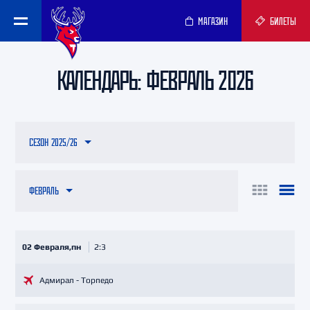
МАГАЗИН
БИЛЕТЫ
КАЛЕНДАРЬ: ФЕВРАЛЬ 2026
СЕЗОН 2025/26
ФЕВРАЛЬ
02 Февраля,пн
2:3
Адмирал - Торпедо