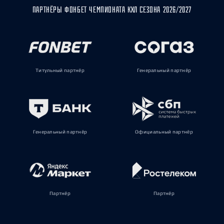
ПАРТНЁРЫ ФОНБЕТ ЧЕМПИОНАТА КХЛ СЕЗОНА 2026/2027
Титульный партнёр
Генеральный партнёр
Генеральный партнёр
Официальный партнёр
Партнёр
Партнёр