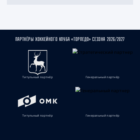
ПАРТНЁРЫ ХОККЕЙНОГО КЛУБА «ТОРПЕДО» СЕЗОНА 2026/2027
Титульный партнёр
Генеральный партнёр
Титульный партнёр
Генеральный партнёр