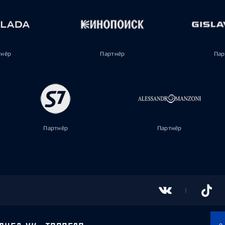
тнёр
Партнёр
Пар
Партнёр
Партнёр