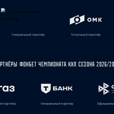
Генеральный партнёр
Титульный партнёр
РТНЁРЫ ФОНБЕТ ЧЕМПИОНАТА КХЛ СЕЗОНА 2026/2
ый партнёр
Генеральный партнёр
Официальн