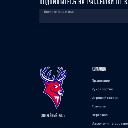
ПОДПИШИТЕСЬ НА РАССЫЛКИ ОТ К
Введите Ваш e-mail
КОМАНДА
Правление
Руководство
Игровой состав
Тренеры
Персонал
ХОККЕЙНЫЙ КЛУБ
Изменения в составе