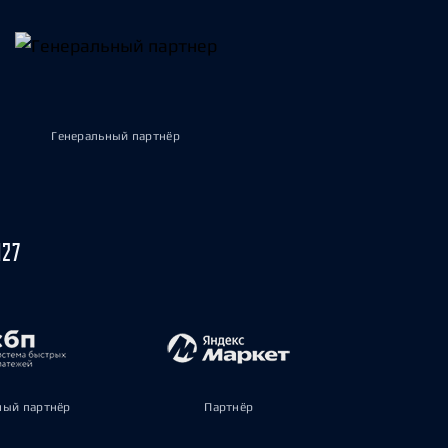
Генеральный партнёр
027
ый партнёр
Партнёр