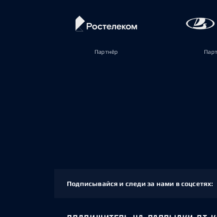
Партнёр
Пар
Подписывайся и следи за нами в соцсетях: