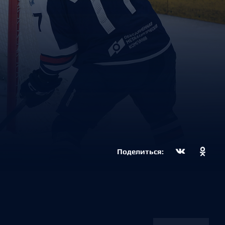
Поделиться: