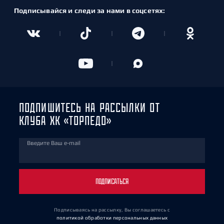
Подписывайся и следи за нами в соцсетях:
ПОДПИШИТЕСЬ НА РАССЫЛКИ ОТ
КЛУБА ХК «ТОРПЕДО»
Введите Ваш e-mail
ПОДПИСАТЬСЯ
Подписываясь на рассылку, Вы соглашаетесь
с
политикой обработки персональных данных