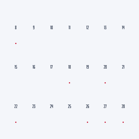
8
9
10
11
12
13
14
15
16
17
18
19
20
21
22
23
24
25
26
27
28