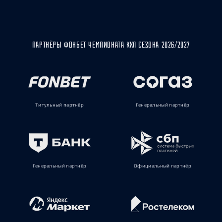
ПАРТНЁРЫ ФОНБЕТ ЧЕМПИОНАТА КХЛ СЕЗОНА 2026/2027
Титульный партнёр
Генеральный партнёр
Генеральный партнёр
Официальный партнёр