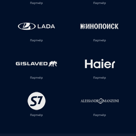
Партнёр
Партнёр
Партнёр
Партнёр
Партнёр
Партнёр
Партнёр
Партнёр