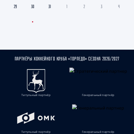
29
30
31
1
2
3
4
ПАРТНЁРЫ ХОККЕЙНОГО КЛУБА «ТОРПЕДО» СЕЗОНА 2026/2027
Титульный партнёр
Генеральный партнёр
Титульный партнёр
Генеральный партнёр