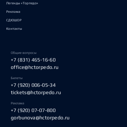
Легенды «Торпедо»
Реклама
СДЮШОР
Контакты
Общие вопросы
+7 (831) 465-16-60
office@hctorpedo.ru
Билеты
+7 (920) 006-05-34
tickets@hctorpedo.ru
Реклама
+7 (920) 07-07-800
gorbunova@hctorpedo.ru