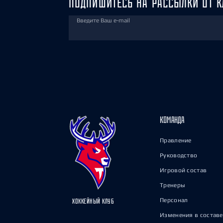
ПОДПИШИТЕСЬ НА РАССЫЛКИ ОТ К
Введите Ваш e-mail
КОМАНДА
Правление
Руководство
Игровой состав
Тренеры
Персонал
ХОККЕЙНЫЙ КЛУБ
Изменения в составе