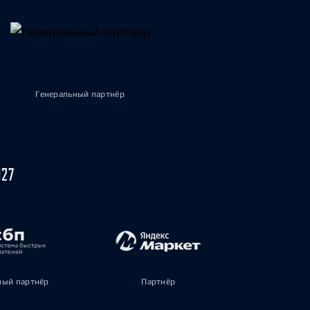
Генеральный партнёр
027
ый партнёр
Партнёр