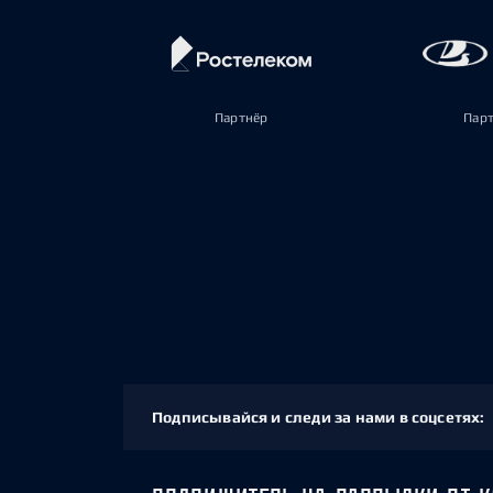
Партнёр
Пар
Подписывайся и следи за нами в соцсетях: