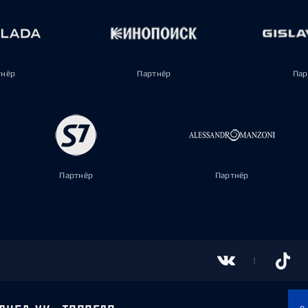
тнёр
Партнёр
Пар
Партнёр
Партнёр