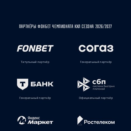
ПАРТНЁРЫ ФОНБЕТ ЧЕМПИОНАТА КХЛ СЕЗОНА 2026/2027
Титульный партнёр
Генеральный партнёр
Генеральный партнёр
Официальный партнёр