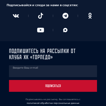
Подписывайся и следи за нами в соцсетях:
ПОДПИШИТЕСЬ НА РАССЫЛКИ ОТ
КЛУБА ХК «ТОРПЕДО»
Введите Ваш e-mail
ПОДПИСАТЬСЯ
Подписываясь на рассылку, Вы соглашаетесь
с
политикой обработки персональных данных