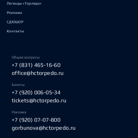
Легенды «Торпедо»
Реклама
СДЮШОР
Контакты
Общие вопросы
+7 (831) 465-16-60
office@hctorpedo.ru
Билеты
+7 (920) 006-05-34
tickets@hctorpedo.ru
Реклама
+7 (920) 07-07-800
gorbunova@hctorpedo.ru