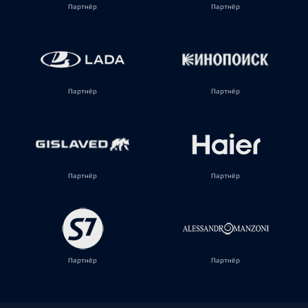
Партнёр
Партнёр
Партнёр
Партнёр
Партнёр
Партнёр
Партнёр
Партнёр