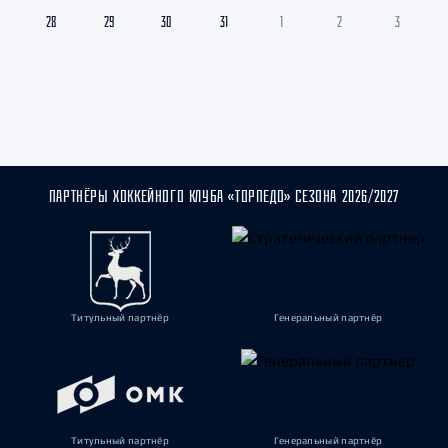
28
29
30
31
1
2
3
ПАРТНЁРЫ ХОККЕЙНОГО КЛУБА «ТОРПЕДО» СЕЗОНА 2026/2027
Титульный партнёр
Генеральный партнёр
Титульный партнёр
Генеральный партнёр