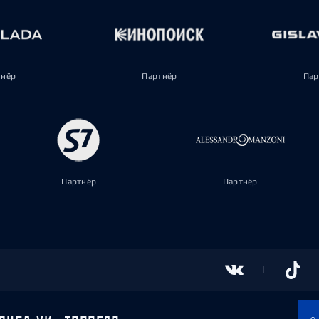
тнёр
Партнёр
Пар
Партнёр
Партнёр