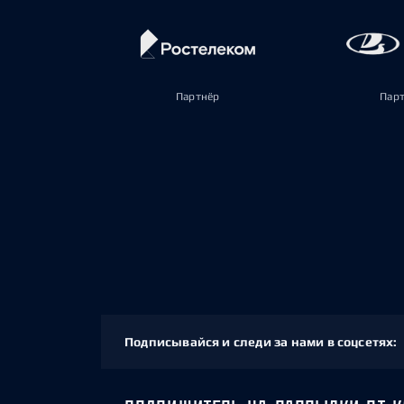
Партнёр
Пар
Подписывайся и следи за нами в соцсетях: