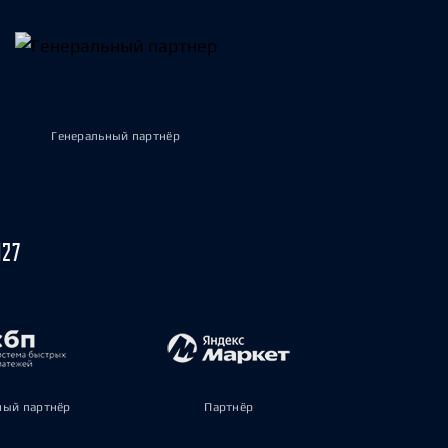
Генеральный партнёр
027
ый партнёр
Партнёр