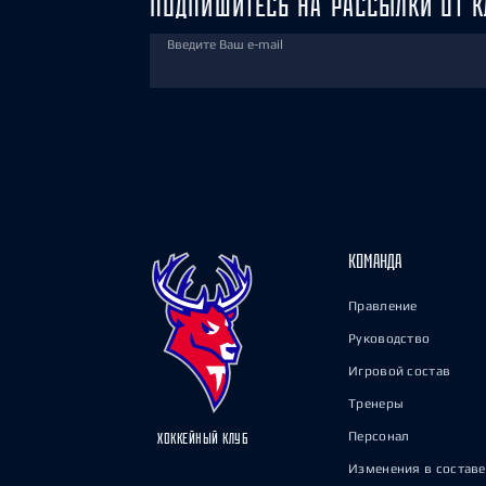
ПОДПИШИТЕСЬ НА РАССЫЛКИ ОТ К
Введите Ваш e-mail
КОМАНДА
Правление
Руководство
Игровой состав
Тренеры
Персонал
ХОККЕЙНЫЙ КЛУБ
Изменения в составе