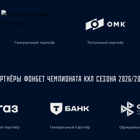
Генеральный партнёр
Титульный партнёр
РТНЁРЫ ФОНБЕТ ЧЕМПИОНАТА КХЛ СЕЗОНА 2026/2
ый партнёр
Генеральный партнёр
Официальн