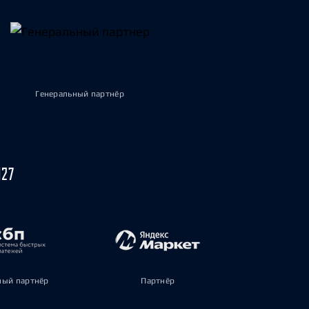
Генеральный партнёр
027
ый партнёр
Партнёр