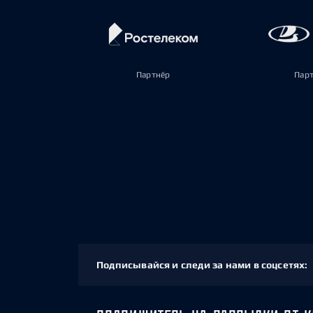
Партнёр
Пар
Подписывайся и следи за нами в соцсетях: