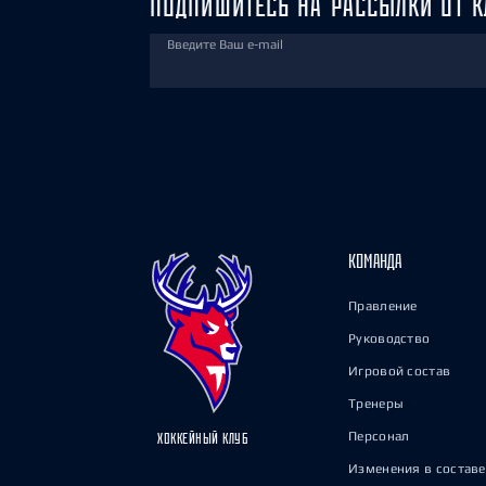
ПОДПИШИТЕСЬ НА РАССЫЛКИ ОТ К
Введите Ваш e-mail
КОМАНДА
Правление
Руководство
Игровой состав
Тренеры
Персонал
ХОККЕЙНЫЙ КЛУБ
Изменения в составе