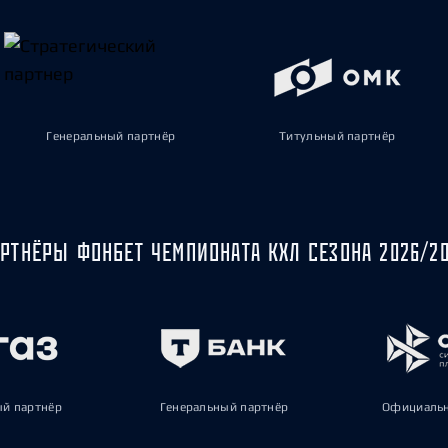
Генеральный партнёр
Титульный партнёр
РТНЁРЫ ФОНБЕТ ЧЕМПИОНАТА КХЛ СЕЗОНА 2026/2
ый партнёр
Генеральный партнёр
Официальн