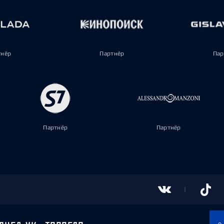
тнёр
Партнёр
Пар
Партнёр
Партнёр