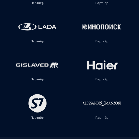
Партнёр
Партнёр
Партнёр
Партнёр
Партнёр
Партнёр
Партнёр
Партнёр