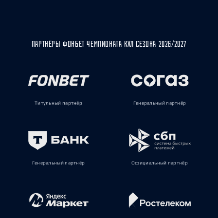
ПАРТНЁРЫ ФОНБЕТ ЧЕМПИОНАТА КХЛ СЕЗОНА 2026/2027
Титульный партнёр
Генеральный партнёр
Генеральный партнёр
Официальный партнёр