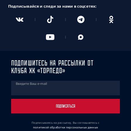
Подписывайся и следи за нами в соцсетях:
ПОДПИШИТЕСЬ НА РАССЫЛКИ ОТ
КЛУБА ХК «ТОРПЕДО»
Введите Ваш e-mail
ПОДПИСАТЬСЯ
Подписываясь на рассылку, Вы соглашаетесь
с
политикой обработки персональных данных