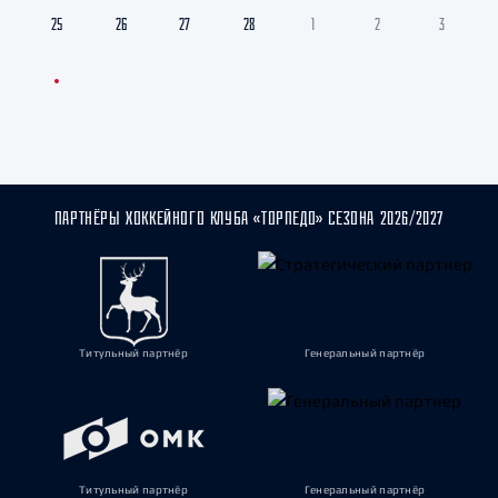
25
26
27
28
1
2
3
ПАРТНЁРЫ ХОККЕЙНОГО КЛУБА «ТОРПЕДО» СЕЗОНА 2026/2027
Титульный партнёр
Генеральный партнёр
Титульный партнёр
Генеральный партнёр