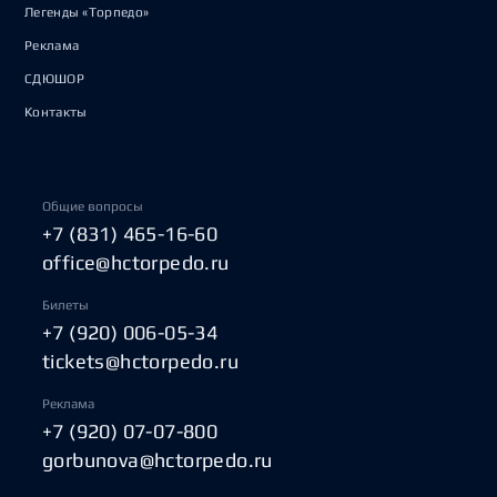
Легенды «Торпедо»
Реклама
СДЮШОР
Контакты
Общие вопросы
+7 (831) 465-16-60
office@hctorpedo.ru
Билеты
+7 (920) 006-05-34
tickets@hctorpedo.ru
Реклама
+7 (920) 07-07-800
gorbunova@hctorpedo.ru