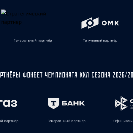
Генеральный партнёр
Титульный партнёр
РТНЁРЫ ФОНБЕТ ЧЕМПИОНАТА КХЛ СЕЗОНА 2026/2
ый партнёр
Генеральный партнёр
Официальн