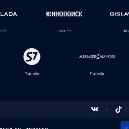
тнёр
Партнёр
Пар
Партнёр
Партнёр