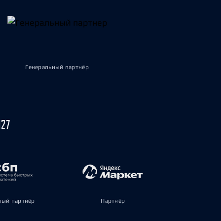
Генеральный партнёр
027
ый партнёр
Партнёр