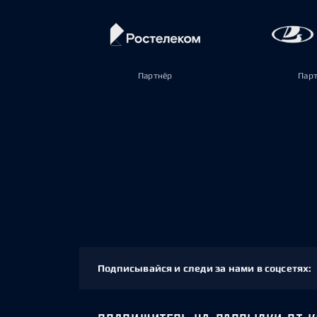
Партнёр
Пар
Подписывайся и следи за нами в соцсетях: