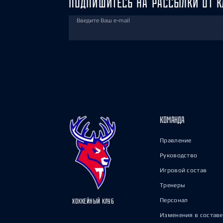
ПОДПИШИТЕСЬ НА РАССЫЛКИ ОТ К
Введите Ваш e-mail
КОМАНДА
Правление
Руководство
Игровой состав
Тренеры
Персонал
ХОККЕЙНЫЙ КЛУБ
Изменения в составе