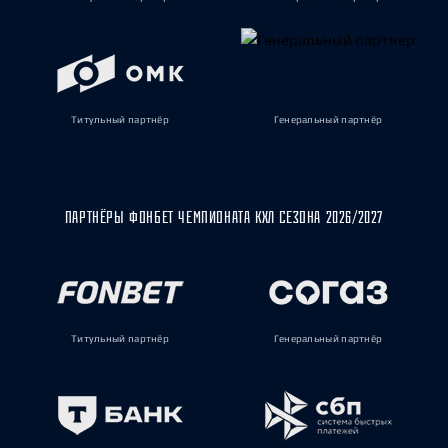
Титульный партнёр
Генеральный партнёр
ПАРТНЁРЫ ФОНБЕТ ЧЕМПИОНАТА КХЛ СЕЗОНА 2026/2027
Титульный партнёр
Генеральный партнёр