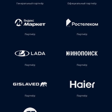
Генеральный партнёр
Официальный партнёр
Партнёр
Партнёр
Партнёр
Партнёр
Партнёр
Партнёр