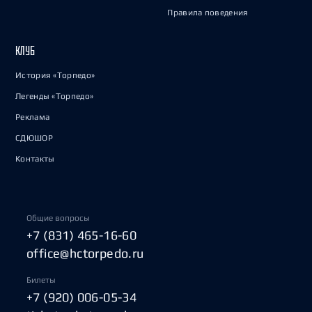
Правила поведения
КЛУБ
История «Торпедо»
Легенды «Торпедо»
Реклама
СДЮШОР
Контакты
Общие вопросы
+7 (831) 465-16-60
office@hctorpedo.ru
Билеты
+7 (920) 006-05-34