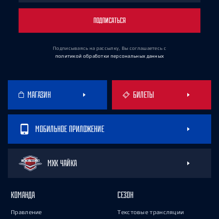
ПОДПИСАТЬСЯ
Подписываясь на рассылку, Вы соглашаетесь
с
политикой обработки персональных данных
МАГАЗИН
БИЛЕТЫ
МОБИЛЬНОЕ ПРИЛОЖЕНИЕ
МХК ЧАЙКА
КОМАНДА
СЕЗОН
Правление
Текстовые трансляции