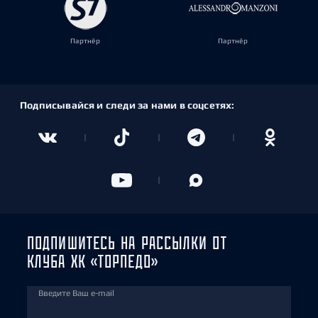
Партнёр
Партнёр
Подписывайся и следи за нами в соцсетях:
ПОДПИШИТЕСЬ НА РАССЫЛКИ ОТ
КЛУБА ХК «ТОРПЕДО»
Введите Ваш e-mail