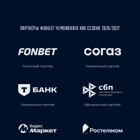
ПАРТНЁРЫ ФОНБЕТ ЧЕМПИОНАТА КХЛ СЕЗОНА 2026/2027
Титульный партнёр
Генеральный партнёр
Генеральный партнёр
Официальный партнёр