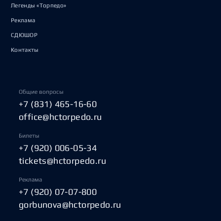
Легенды «Торпедо»
Реклама
СДЮШОР
Контакты
Общие вопросы
+7 (831) 465-16-60
office@hctorpedo.ru
Билеты
+7 (920) 006-05-34
tickets@hctorpedo.ru
Реклама
+7 (920) 07-07-800
gorbunova@hctorpedo.ru