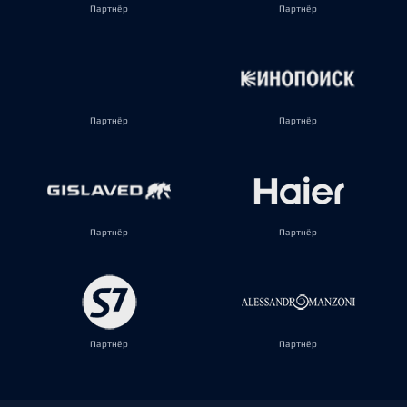
Партнёр
Партнёр
Партнёр
Партнёр
Партнёр
Партнёр
Партнёр
Партнёр