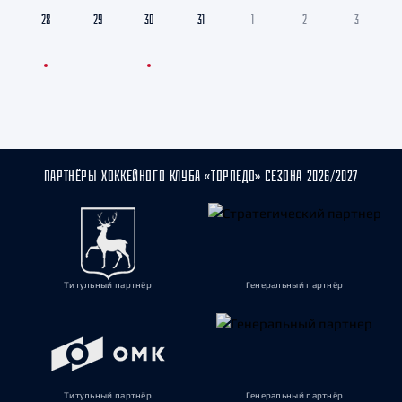
28
29
30
31
1
2
3
ПАРТНЁРЫ ХОККЕЙНОГО КЛУБА «ТОРПЕДО» СЕЗОНА 2026/2027
Титульный партнёр
Генеральный партнёр
Титульный партнёр
Генеральный партнёр