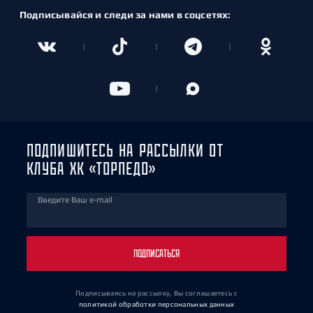
Подписывайся и следи за нами в соцсетях:
ПОДПИШИТЕСЬ НА РАССЫЛКИ ОТ
КЛУБА ХК «ТОРПЕДО»
Введите Ваш e-mail
ПОДПИСАТЬСЯ
Подписываясь на рассылку, Вы соглашаетесь
с
политикой обработки персональных данных