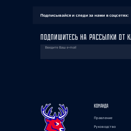
Подписывайся и следи за нами в соцсетях:
ПОДПИШИТЕСЬ НА РАССЫЛКИ ОТ К
Введите Ваш e-mail
КОМАНДА
Правление
Руководство