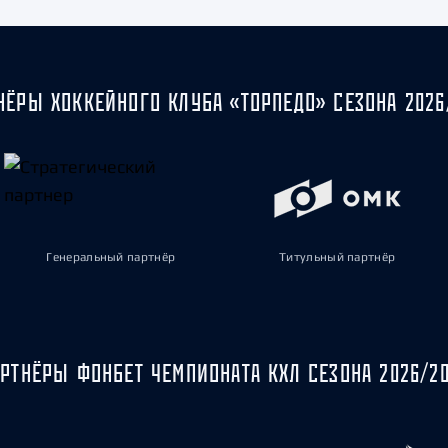
НЁРЫ ХОККЕЙНОГО КЛУБА «ТОРПЕДО» СЕЗОНА 2026
Генеральный партнёр
Титульный партнёр
РТНЁРЫ ФОНБЕТ ЧЕМПИОНАТА КХЛ СЕЗОНА 2026/2