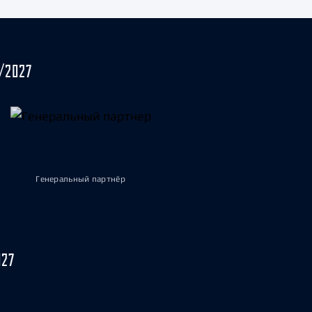
/2027
Генеральный партнёр
027