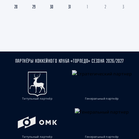
28
29
30
31
1
2
3
ПАРТНЁРЫ ХОККЕЙНОГО КЛУБА «ТОРПЕДО» СЕЗОНА 2026/2027
Титульный партнёр
Генеральный партнёр
Титульный партнёр
Генеральный партнёр