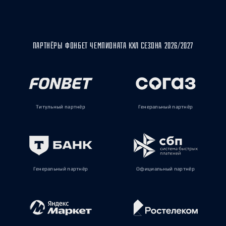
ПАРТНЁРЫ ФОНБЕТ ЧЕМПИОНАТА КХЛ СЕЗОНА 2026/2027
Титульный партнёр
Генеральный партнёр
Генеральный партнёр
Официальный партнёр