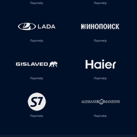
Партнёр
Партнёр
Партнёр
Партнёр
Партнёр
Партнёр
Партнёр
Партнёр