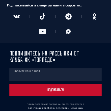
Подписывайся и следи за нами в соцсетях:
ПОДПИШИТЕСЬ НА РАССЫЛКИ ОТ
КЛУБА ХК «ТОРПЕДО»
Введите Ваш e-mail
ПОДПИСАТЬСЯ
Подписываясь на рассылку, Вы соглашаетесь
с
политикой обработки персональных данных