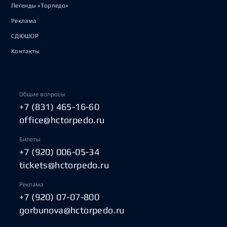
Легенды «Торпедо»
Реклама
СДЮШОР
Контакты
Общие вопросы
+7 (831) 465-16-60
office@hctorpedo.ru
Билеты
+7 (920) 006-05-34
tickets@hctorpedo.ru
Реклама
+7 (920) 07-07-800
gorbunova@hctorpedo.ru