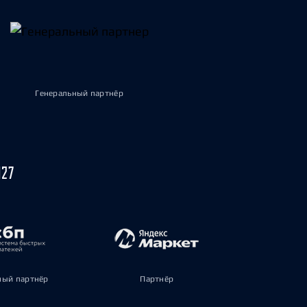
Генеральный партнёр
027
ый партнёр
Партнёр