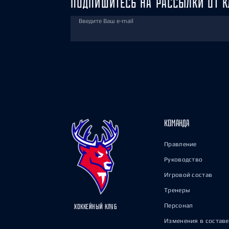
ПОДПИШИТЕСЬ НА РАССЫЛКИ ОТ К
Введите Ваш e-mail
КОМАНДА
Правление
Руководство
Игровой состав
Тренеры
Персонал
ХОККЕЙНЫЙ КЛУБ
Изменения в составе