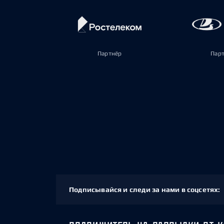
Партнёр
Пар
Подписывайся и следи за нами в соцсетях: