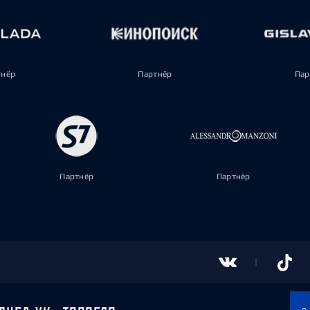
тнёр
Партнёр
Пар
Партнёр
Партнёр