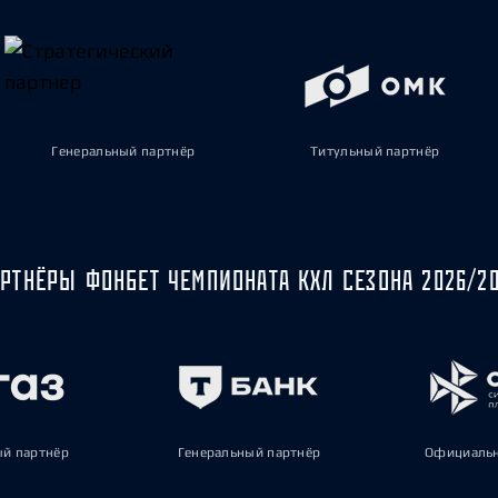
Генеральный партнёр
Титульный партнёр
РТНЁРЫ ФОНБЕТ ЧЕМПИОНАТА КХЛ СЕЗОНА 2026/2
ый партнёр
Генеральный партнёр
Официальн