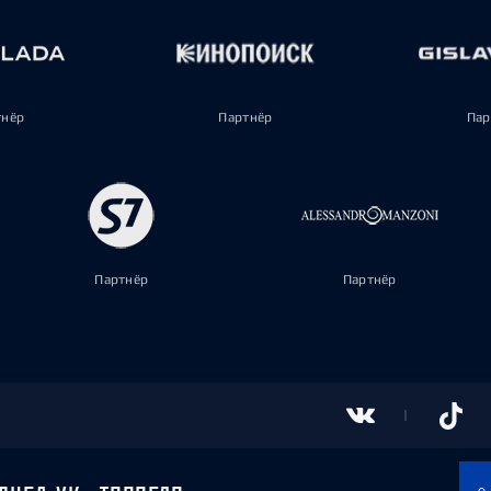
тнёр
Партнёр
Пар
Партнёр
Партнёр