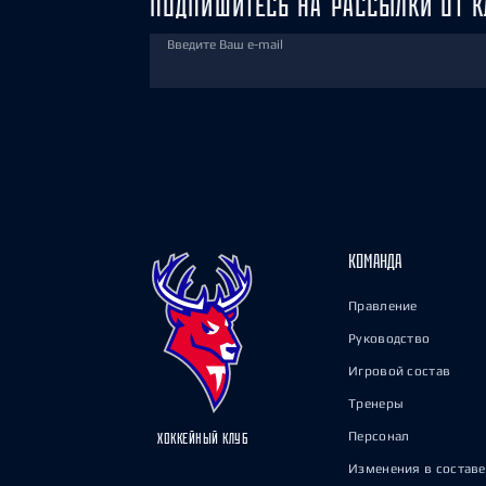
ПОДПИШИТЕСЬ НА РАССЫЛКИ ОТ К
Введите Ваш e-mail
КОМАНДА
Правление
Руководство
Игровой состав
Тренеры
Персонал
ХОККЕЙНЫЙ КЛУБ
Изменения в составе