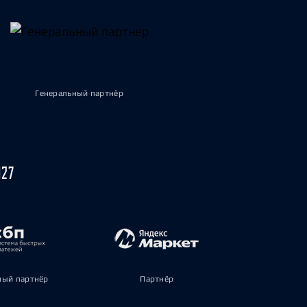
Генеральный партнёр
027
ый партнёр
Партнёр