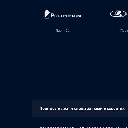
Партнёр
Пар
Подписывайся и следи за нами в соцсетях: