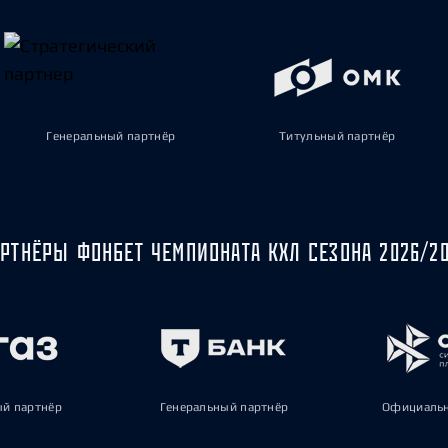
Генеральный партнёр
Титульный партнёр
РТНЁРЫ ФОНБЕТ ЧЕМПИОНАТА КХЛ СЕЗОНА 2026/2
ый партнёр
Генеральный партнёр
Официальн