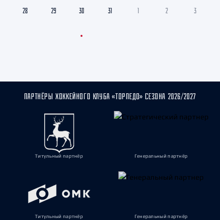
28
29
30
31
1
2
3
ПАРТНЁРЫ ХОККЕЙНОГО КЛУБА «ТОРПЕДО» СЕЗОНА 2026/2027
Титульный партнёр
Генеральный партнёр
Титульный партнёр
Генеральный партнёр