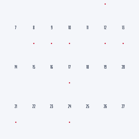
7
8
9
10
11
12
13
14
15
16
17
18
19
20
21
22
23
24
25
26
27