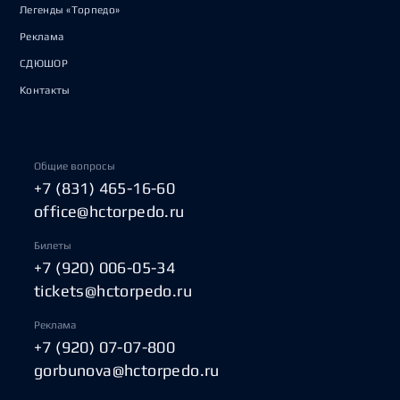
Легенды «Торпедо»
Реклама
СДЮШОР
Контакты
Общие вопросы
+7 (831) 465-16-60
office@hctorpedo.ru
Билеты
+7 (920) 006-05-34
tickets@hctorpedo.ru
Реклама
+7 (920) 07-07-800
gorbunova@hctorpedo.ru