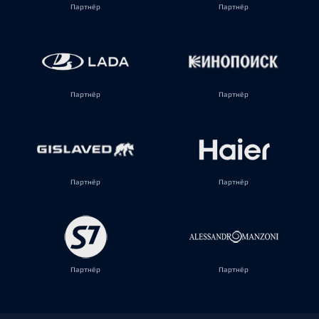
Партнёр
Партнёр
Партнёр
Партнёр
Партнёр
Партнёр
Партнёр
Партнёр