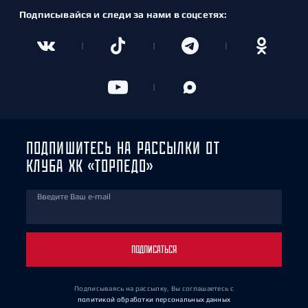
Подписывайся и следи за нами в соцсетях:
ПОДПИШИТЕСЬ НА РАССЫЛКИ ОТ
КЛУБА ХК «ТОРПЕДО»
Введите Ваш e-mail
ПОДПИСАТЬСЯ
Подписываясь на рассылку, Вы соглашаетесь
с
политикой обработки персональных данных