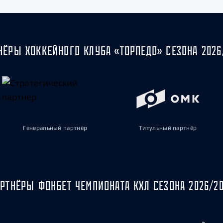
НЁРЫ ХОККЕЙНОГО КЛУБА «ТОРПЕДО» СЕЗОНА 2026
Генеральный партнёр
Титульный партнёр
РТНЁРЫ ФОНБЕТ ЧЕМПИОНАТА КХЛ СЕЗОНА 2026/2