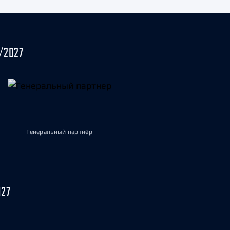
/2027
Генеральный партнёр
027