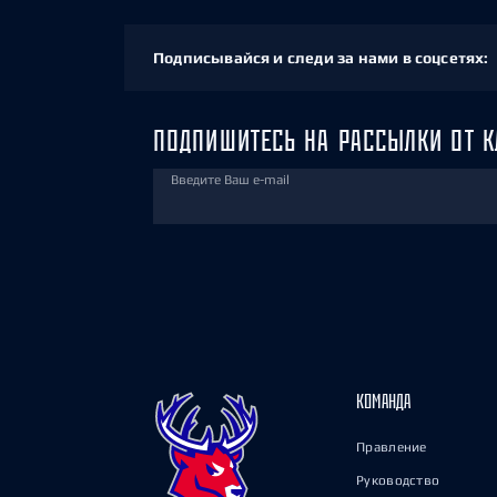
Подписывайся и следи за нами в соцсетях:
ПОДПИШИТЕСЬ НА РАССЫЛКИ ОТ К
Введите Ваш e-mail
КОМАНДА
Правление
Руководство