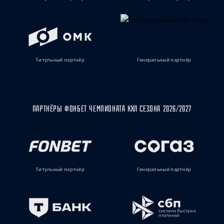
Титульный партнёр
Генеральный партнёр
ПАРТНЁРЫ ФОНБЕТ ЧЕМПИОНАТА КХЛ СЕЗОНА 2026/2027
Титульный партнёр
Генеральный партнёр