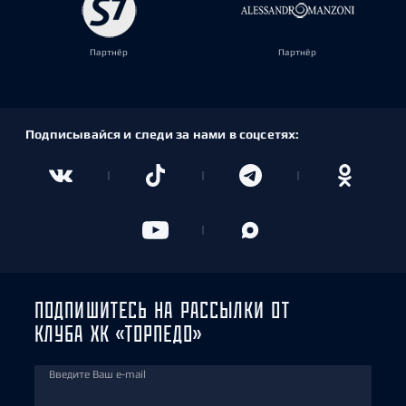
Партнёр
Партнёр
Подписывайся и следи за нами в соцсетях:
ПОДПИШИТЕСЬ НА РАССЫЛКИ ОТ
КЛУБА ХК «ТОРПЕДО»
Введите Ваш e-mail