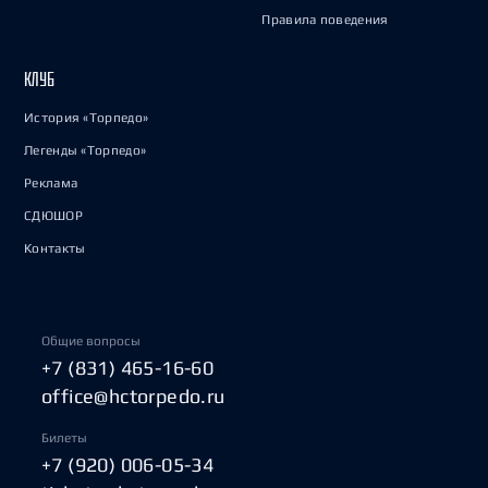
Правила поведения
КЛУБ
История «Торпедо»
Легенды «Торпедо»
Реклама
СДЮШОР
Контакты
Общие вопросы
+7 (831) 465-16-60
office@hctorpedo.ru
Билеты
+7 (920) 006-05-34