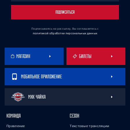
ПОДПИСАТЬСЯ
Подписываясь на рассылку, Вы соглашаетесь
с
политикой обработки персональных данных
МАГАЗИН
БИЛЕТЫ
МОБИЛЬНОЕ ПРИЛОЖЕНИЕ
МХК ЧАЙКА
КОМАНДА
СЕЗОН
Правление
Текстовые трансляции