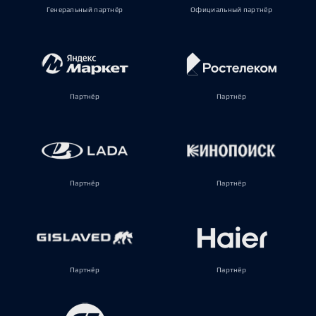
Генеральный партнёр
Официальный партнёр
Партнёр
Партнёр
Партнёр
Партнёр
Партнёр
Партнёр