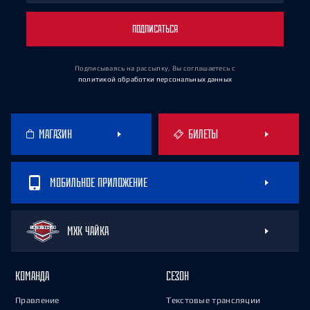
ПОДПИСАТЬСЯ
Подписываясь на рассылку, Вы соглашаетесь
с
политикой обработки персональных данных
МАГАЗИН
БИЛЕТЫ
МОБИЛЬНОЕ ПРИЛОЖЕНИЕ
МХК ЧАЙКА
КОМАНДА
СЕЗОН
Правление
Текстовые трансляции