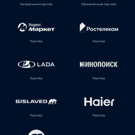
Генеральный партнёр
Официальный партнёр
Партнёр
Партнёр
Партнёр
Партнёр
Партнёр
Партнёр