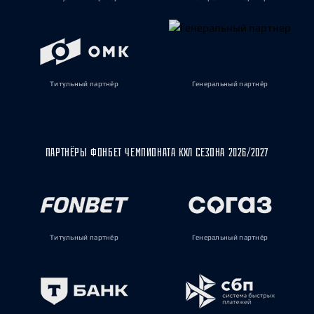
Титульный партнёр
Генеральный партнёр
ПАРТНЁРЫ ФОНБЕТ ЧЕМПИОНАТА КХЛ СЕЗОНА 2026/2027
Титульный партнёр
Генеральный партнёр