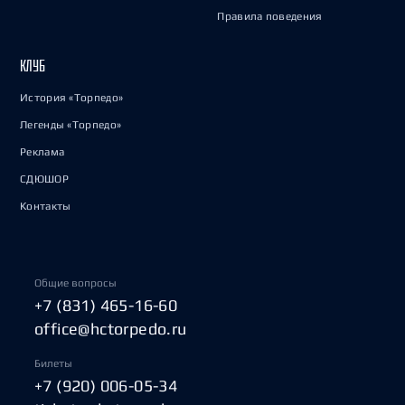
Правила поведения
КЛУБ
История «Торпедо»
Легенды «Торпедо»
Реклама
СДЮШОР
Контакты
Общие вопросы
+7 (831) 465-16-60
office@hctorpedo.ru
Билеты
+7 (920) 006-05-34