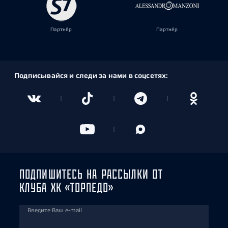
Партнёр
Партнёр
Подписывайся и следи за нами в соцсетях:
ПОДПИШИТЕСЬ НА РАССЫЛКИ ОТ
КЛУБА ХК «ТОРПЕДО»
Введите Ваш e-mail