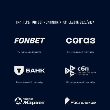
ПАРТНЁРЫ ФОНБЕТ ЧЕМПИОНАТА КХЛ СЕЗОНА 2026/2027
Титульный партнёр
Генеральный партнёр
Генеральный партнёр
Официальный партнёр