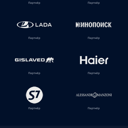
Партнёр
Партнёр
Партнёр
Партнёр
Партнёр
Партнёр
Партнёр
Партнёр