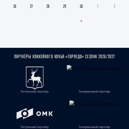
26
27
28
29
30
1
2
ПАРТНЁРЫ ХОККЕЙНОГО КЛУБА «ТОРПЕДО» СЕЗОНА 2026/2027
Титульный партнёр
Генеральный партнёр
Титульный партнёр
Генеральный партнёр