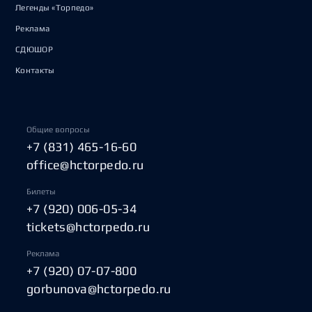
Легенды «Торпедо»
Реклама
СДЮШОР
Контакты
Общие вопросы
+7 (831) 465-16-60
office@hctorpedo.ru
Билеты
+7 (920) 006-05-34
tickets@hctorpedo.ru
Реклама
+7 (920) 07-07-800
gorbunova@hctorpedo.ru