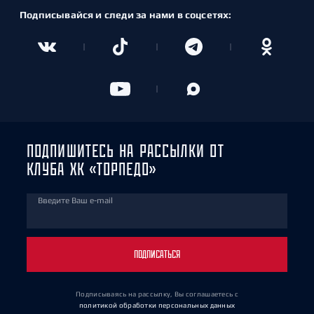
Подписывайся и следи за нами в соцсетях:
ПОДПИШИТЕСЬ НА РАССЫЛКИ ОТ
КЛУБА ХК «ТОРПЕДО»
Введите Ваш e-mail
ПОДПИСАТЬСЯ
Подписываясь на рассылку, Вы соглашаетесь
с
политикой обработки персональных данных