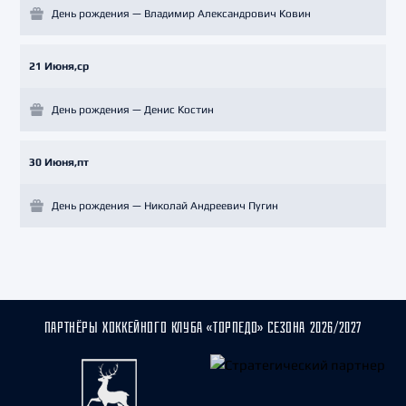
День рождения — Владимир Александрович Ковин
21 Июня,ср
День рождения — Денис Костин
30 Июня,пт
День рождения — Николай Андреевич Пугин
ПАРТНЁРЫ ХОККЕЙНОГО КЛУБА «ТОРПЕДО» СЕЗОНА 2026/2027