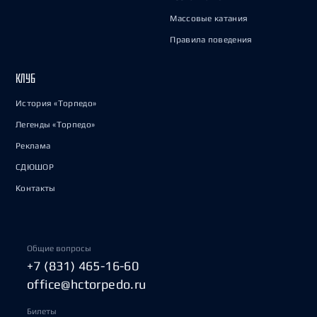
Массовые катания
Правила поведения
КЛУБ
История «Торпедо»
Легенды «Торпедо»
Реклама
СДЮШОР
Контакты
Общие вопросы
+7 (831) 465-16-60
office@hctorpedo.ru
Билеты