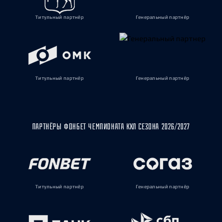
Титульный партнёр
Генеральный партнёр
Титульный партнёр
Генеральный партнёр
ПАРТНЁРЫ ФОНБЕТ ЧЕМПИОНАТА КХЛ СЕЗОНА 2026/2027
Титульный партнёр
Генеральный партнёр