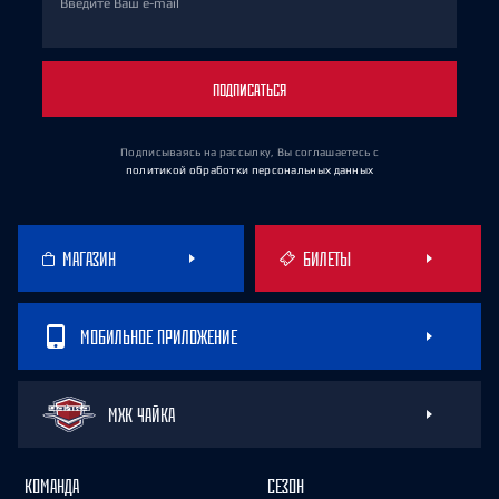
Введите Ваш e-mail
ПОДПИСАТЬСЯ
Подписываясь на рассылку, Вы соглашаетесь
с
политикой обработки персональных данных
МАГАЗИН
БИЛЕТЫ
МОБИЛЬНОЕ ПРИЛОЖЕНИЕ
МХК ЧАЙКА
КОМАНДА
СЕЗОН