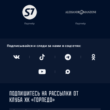
Партнёр
Партнёр
Подписывайся и следи за нами в соцсетях:
ПОДПИШИТЕСЬ НА РАССЫЛКИ ОТ
КЛУБА ХК «ТОРПЕДО»