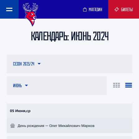
МАГАЗИН
БИЛЕТЫ
КАЛЕНДАРЬ: ИЮНЬ 2024
СЕЗОН 2023/24
ИЮНЬ
05 Июня,ср
День рождения — Олег Михайлович Марков