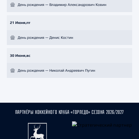
День рождения — Владимир Александрович Ковин
21 Июня,пт
День рождения — Денис Костин
30 Июня,вс
День рождения — Николай Андреевич Пугин
ПАРТНЁРЫ ХОККЕЙНОГО КЛУБА «ТОРПЕДО» СЕЗОНА 2026/2027