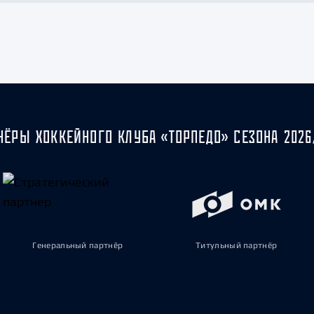
НЁРЫ ХОККЕЙНОГО КЛУБА «ТОРПЕДО» СЕЗОНА 2026
Генеральный партнёр
Титульный партнёр