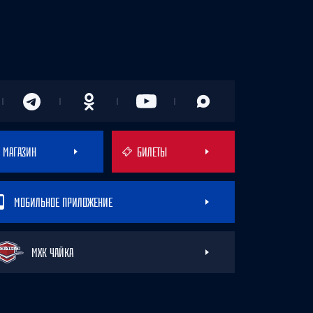
МАГАЗИН
БИЛЕТЫ
МОБИЛЬНОЕ ПРИЛОЖЕНИЕ
МХК ЧАЙКА