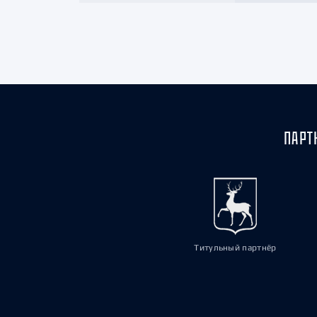
ПАРТ
Титульный партнёр