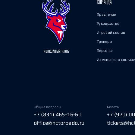
КОМАНДА
Правление
Руководство
Игровой состав
Тренеры
Персонал
ХОККЕЙНЫЙ КЛУБ
Изменения в составе
Общие вопросы
Билеты
+7 (831) 465-16-60
+7 (920) 0
office@hctorpedo.ru
tickets@hc