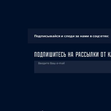
Подписывайся и следи за нами в соцсетях:
ПОДПИШИТЕСЬ НА РАССЫЛКИ ОТ К
Введите Ваш e-mail