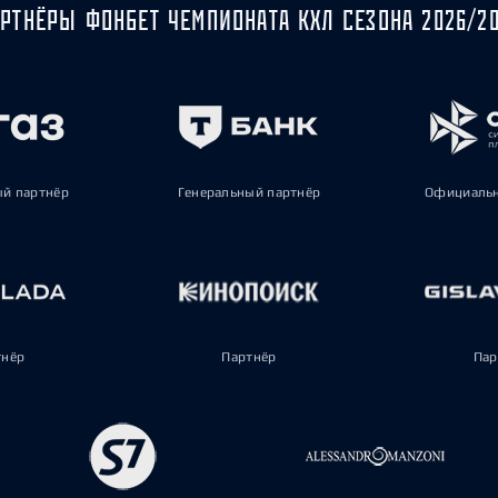
РТНЁРЫ ФОНБЕТ ЧЕМПИОНАТА КХЛ СЕЗОНА 2026/2
ый партнёр
Генеральный партнёр
Официальн
тнёр
Партнёр
Пар