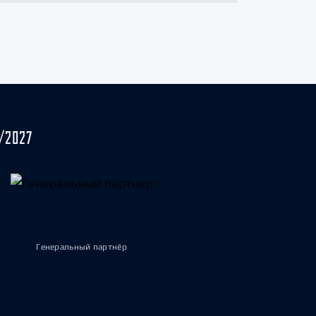
/2027
Генеральный партнёр