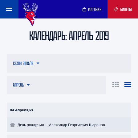
МАГАЗИН
БИЛЕТЫ
КАЛЕНДАРЬ: АПРЕЛЬ 2019
СЕЗОН 2018/19
АПРЕЛЬ
04 Апреля,чт
День рождения — Александр Георгиевич Шаронов