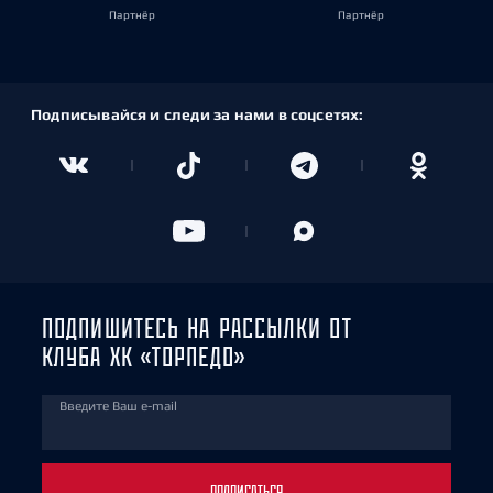
Партнёр
Партнёр
Подписывайся и следи за нами в соцсетях:
ПОДПИШИТЕСЬ НА РАССЫЛКИ ОТ
КЛУБА ХК «ТОРПЕДО»
Введите Ваш e-mail
ПОДПИСАТЬСЯ