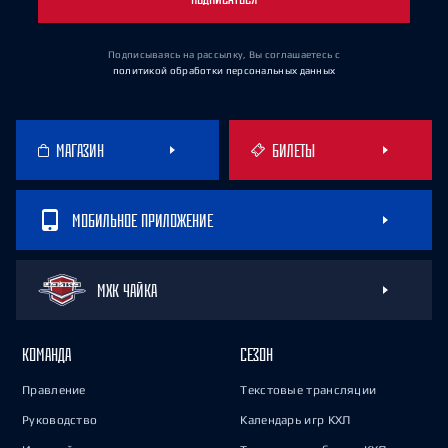
Подписываясь на рассылку, Вы соглашаетесь
с
политикой обработки персональных данных
МАГАЗИН
БИЛЕТЫ
МОБИЛЬНОЕ ПРИЛОЖЕНИЕ
МХК ЧАЙКА
КОМАНДА
СЕЗОН
Правление
Текстовые трансляции
Руководство
Календарь игр КХЛ