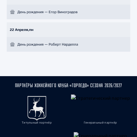
День рождения — Егор Виноградов
22 Апреля,пн
День рождения — Роберт Нарделла
ПАРТНЁРЫ ХОККЕЙНОГО КЛУБА «ТОРПЕДО» СЕЗОНА 2026/2027
Титульный партнёр
Генеральный партнёр