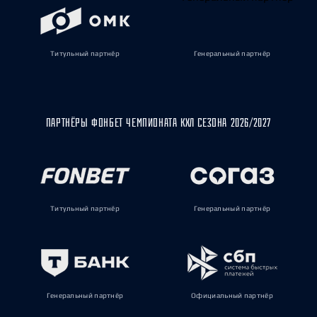
Титульный партнёр
Генеральный партнёр
ПАРТНЁРЫ ФОНБЕТ ЧЕМПИОНАТА КХЛ СЕЗОНА 2026/2027
Титульный партнёр
Генеральный партнёр
Генеральный партнёр
Официальный партнёр