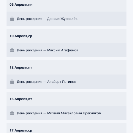
08 Апреля,пн
День рождения — Даниил Журавлёв
10 Апреля,ср
День рождения — Максим Агафонов
12 Апреля,пт
День рождения — Альберт Логинов
16 Апреля,вт
День рождения — Михаил Михайлович Пресняков
17 Апреля,ср