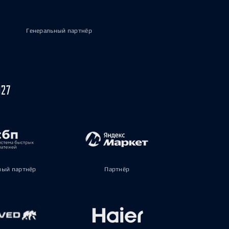
Генеральный партнёр
027
ый партнёр
Партнёр