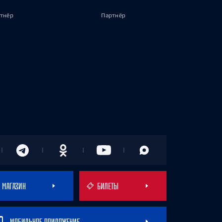
тнёр
Партнёр
МАГАЗИН
БИЛЕТЫ
МОБИЛЬНОЕ ПРИЛОЖЕНИЕ