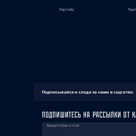
Партнёр
Пар
Подписывайся и следи за нами в соцсетях:
ПОДПИШИТЕСЬ НА РАССЫЛКИ ОТ К
Введите Ваш e-mail