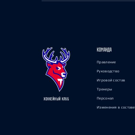
КОМАНДА
Правление
Руководство
Игровой состав
Тренеры
Персонал
ХОККЕЙНЫЙ КЛУБ
Изменения в составе