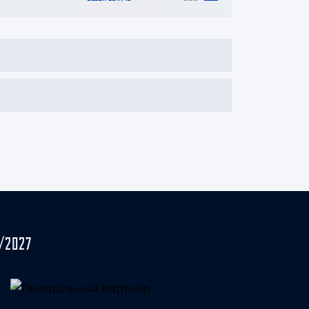
/2027