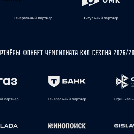
Генеральный партнёр
Титульный партнёр
РТНЁРЫ ФОНБЕТ ЧЕМПИОНАТА КХЛ СЕЗОНА 2026/2
ый партнёр
Генеральный партнёр
Официальн