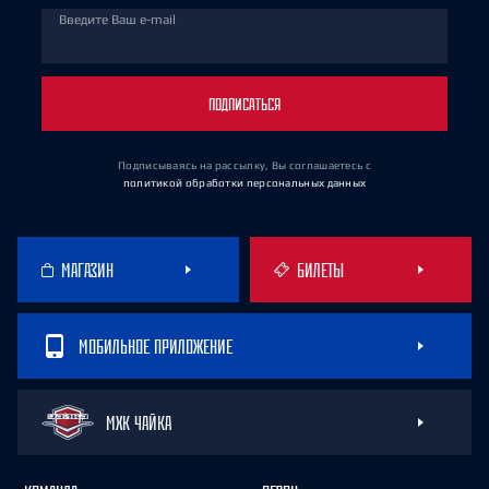
Введите Ваш e-mail
ПОДПИСАТЬСЯ
Подписываясь на рассылку, Вы соглашаетесь
с
политикой обработки персональных данных
МАГАЗИН
БИЛЕТЫ
МОБИЛЬНОЕ ПРИЛОЖЕНИЕ
МХК ЧАЙКА