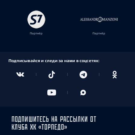
Партнёр
Партнёр
Подписывайся и следи за нами в соцсетях:
ПОДПИШИТЕСЬ НА РАССЫЛКИ ОТ
КЛУБА ХК «ТОРПЕДО»