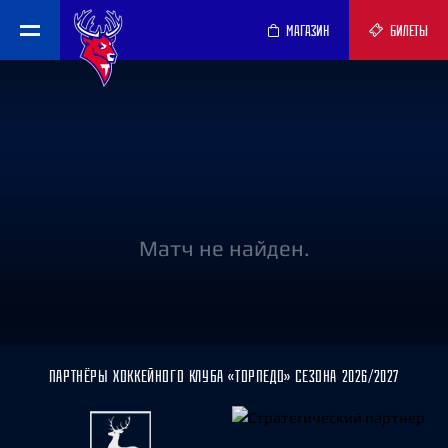
МАГАЗИН
БИЛЕТЫ
Матч не найден.
ПАРТНЁРЫ ХОККЕЙНОГО КЛУБА «ТОРПЕДО» СЕЗОНА 2026/2027