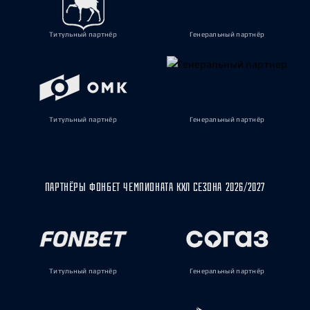
Титульный партнёр
Генеральный партнёр
Титульный партнёр
Генеральный партнёр
ПАРТНЁРЫ ФОНБЕТ ЧЕМПИОНАТА КХЛ СЕЗОНА 2026/2027
Титульный партнёр
Генеральный партнёр