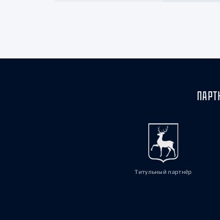
ПАРТ
Титульный партнёр