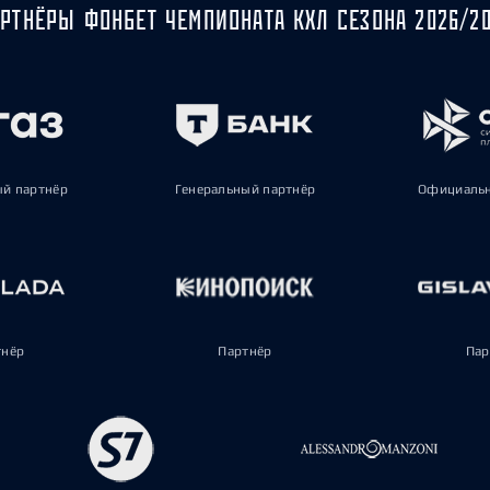
РТНЁРЫ ФОНБЕТ ЧЕМПИОНАТА КХЛ СЕЗОНА 2026/2
ый партнёр
Генеральный партнёр
Официальн
тнёр
Партнёр
Пар