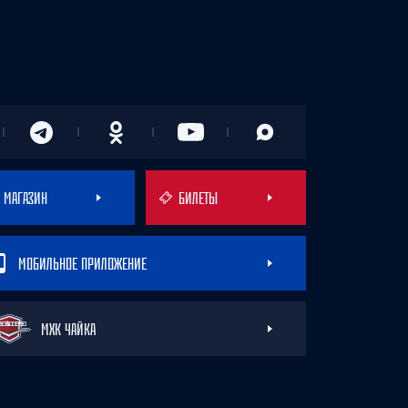
МАГАЗИН
БИЛЕТЫ
МОБИЛЬНОЕ ПРИЛОЖЕНИЕ
МХК ЧАЙКА