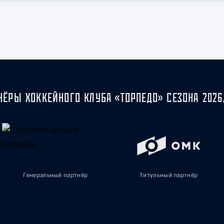
НЁРЫ ХОККЕЙНОГО КЛУБА «ТОРПЕДО» СЕЗОНА 2026
Генеральный партнёр
Титульный партнёр