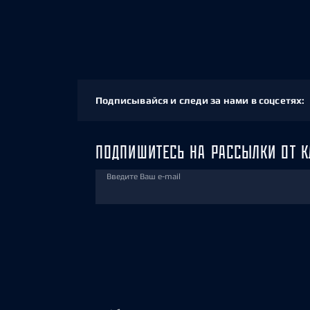
Подписывайся и следи за нами в соцсетях:
ПОДПИШИТЕСЬ НА РАССЫЛКИ ОТ К
Введите Ваш e-mail