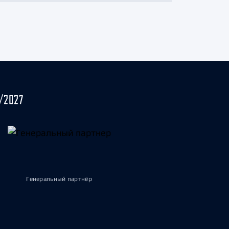
/2027
Генеральный партнёр