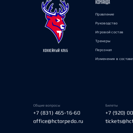
КОМАНДА
Правление
Руководство
Игровой состав
Тренеры
Персонал
ХОККЕЙНЫЙ КЛУБ
Изменения в составе
Общие вопросы
Билеты
+7 (831) 465-16-60
+7 (920) 0
office@hctorpedo.ru
tickets@hc