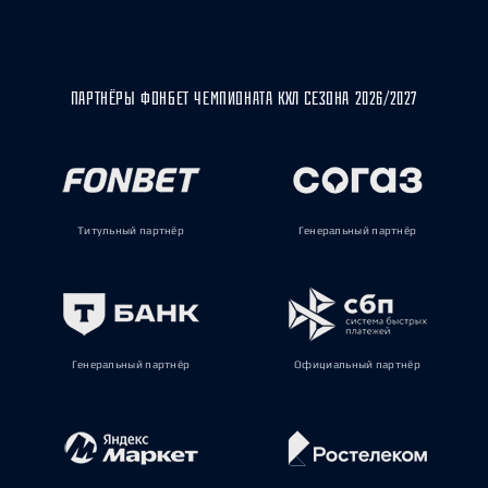
ПАРТНЁРЫ ФОНБЕТ ЧЕМПИОНАТА КХЛ СЕЗОНА 2026/2027
Титульный партнёр
Генеральный партнёр
Генеральный партнёр
Официальный партнёр