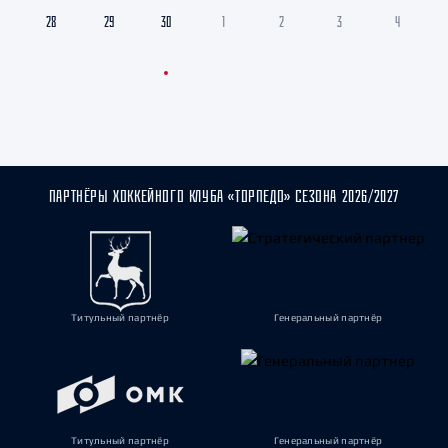
28
29
30
1
2
3
4
ПАРТНЁРЫ ХОККЕЙНОГО КЛУБА «ТОРПЕДО» СЕЗОНА 2026/2027
Титульный партнёр
Генеральный партнёр
Титульный партнёр
Генеральный партнёр