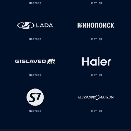
Партнёр
Партнёр
Партнёр
Партнёр
Партнёр
Партнёр
Партнёр
Партнёр