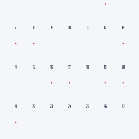
7
8
9
10
11
12
13
14
15
16
17
18
19
20
21
22
23
24
25
26
27