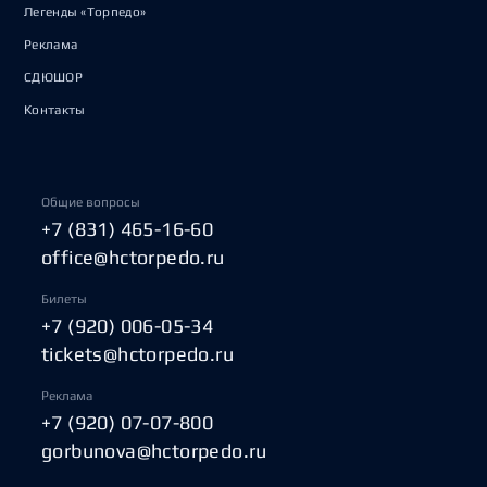
Легенды «Торпедо»
Реклама
СДЮШОР
Контакты
Общие вопросы
+7 (831) 465-16-60
office@hctorpedo.ru
Билеты
+7 (920) 006-05-34
tickets@hctorpedo.ru
Реклама
+7 (920) 07-07-800
gorbunova@hctorpedo.ru