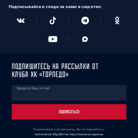
Подписывайся и следи за нами в соцсетях:
ПОДПИШИТЕСЬ НА РАССЫЛКИ ОТ
КЛУБА ХК «ТОРПЕДО»
Введите Ваш e-mail
ПОДПИСАТЬСЯ
Подписываясь на рассылку, Вы соглашаетесь
с
политикой обработки персональных данных