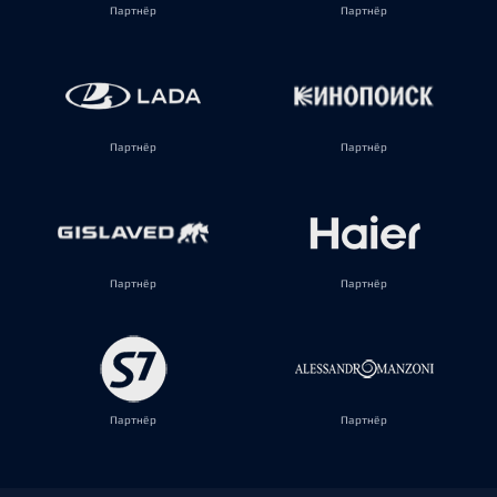
Партнёр
Партнёр
Партнёр
Партнёр
Партнёр
Партнёр
Партнёр
Партнёр