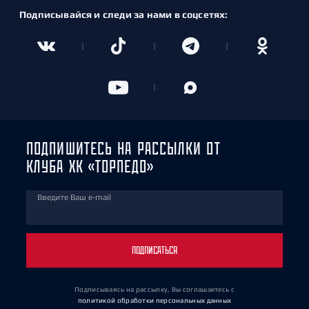
Подписывайся и следи за нами в соцсетях:
ПОДПИШИТЕСЬ НА РАССЫЛКИ ОТ
КЛУБА ХК «ТОРПЕДО»
Введите Ваш e-mail
ПОДПИСАТЬСЯ
Подписываясь на рассылку, Вы соглашаетесь
с
политикой обработки персональных данных