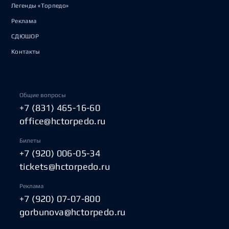
Легенды «Торпедо»
Реклама
СДЮШОР
Контакты
Общие вопросы
+7 (831) 465-16-60
office@hctorpedo.ru
Билеты
+7 (920) 006-05-34
tickets@hctorpedo.ru
Реклама
+7 (920) 07-07-800
gorbunova@hctorpedo.ru