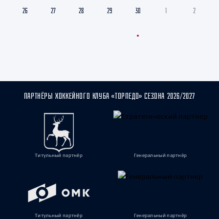
26
27
28
29
30
1
2
ПАРТНЁРЫ ХОККЕЙНОГО КЛУБА «ТОРПЕДО» СЕЗОНА 2026/2027
Титульный партнёр
Генеральный партнёр
Титульный партнёр
Генеральный партнёр