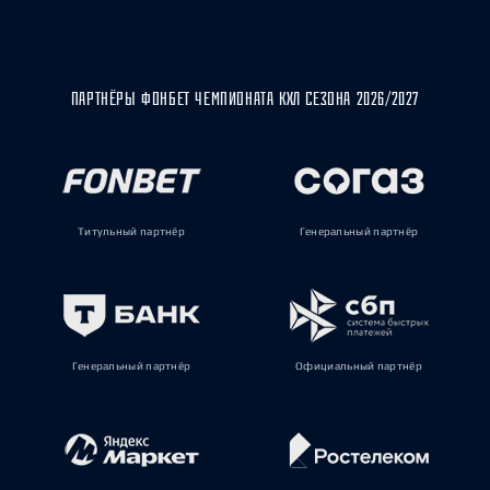
ПАРТНЁРЫ ФОНБЕТ ЧЕМПИОНАТА КХЛ СЕЗОНА 2026/2027
Титульный партнёр
Генеральный партнёр
Генеральный партнёр
Официальный партнёр