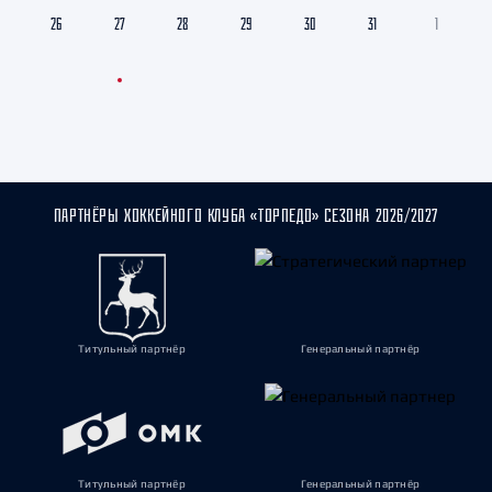
26
27
28
29
30
31
1
ПАРТНЁРЫ ХОККЕЙНОГО КЛУБА «ТОРПЕДО» СЕЗОНА 2026/2027
Титульный партнёр
Генеральный партнёр
Титульный партнёр
Генеральный партнёр