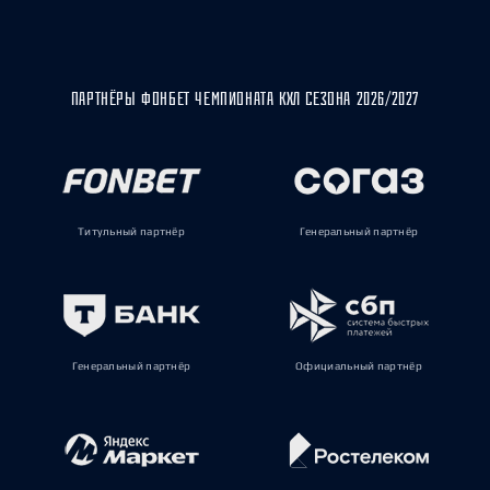
ПАРТНЁРЫ ФОНБЕТ ЧЕМПИОНАТА КХЛ СЕЗОНА 2026/2027
Титульный партнёр
Генеральный партнёр
Генеральный партнёр
Официальный партнёр