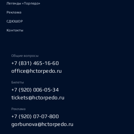
Легенды «Торпедо»
Реклама
СДЮШОР
Контакты
Общие вопросы
+7 (831) 465-16-60
office@hctorpedo.ru
Билеты
+7 (920) 006-05-34
tickets@hctorpedo.ru
Реклама
+7 (920) 07-07-800
gorbunova@hctorpedo.ru