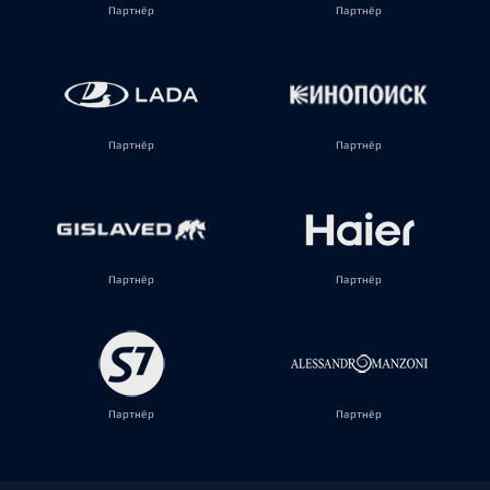
Партнёр
Партнёр
Партнёр
Партнёр
Партнёр
Партнёр
Партнёр
Партнёр