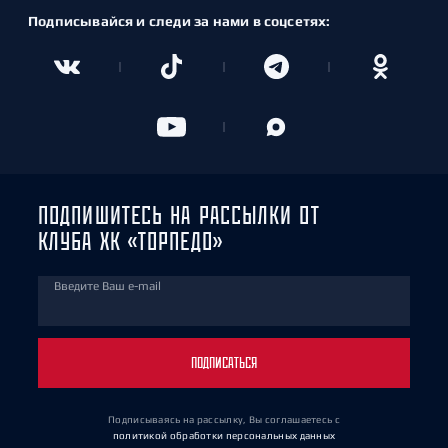
Подписывайся и следи за нами в соцсетях:
ПОДПИШИТЕСЬ НА РАССЫЛКИ ОТ
КЛУБА ХК «ТОРПЕДО»
Введите Ваш e-mail
ПОДПИСАТЬСЯ
Подписываясь на рассылку, Вы соглашаетесь
с
политикой обработки персональных данных