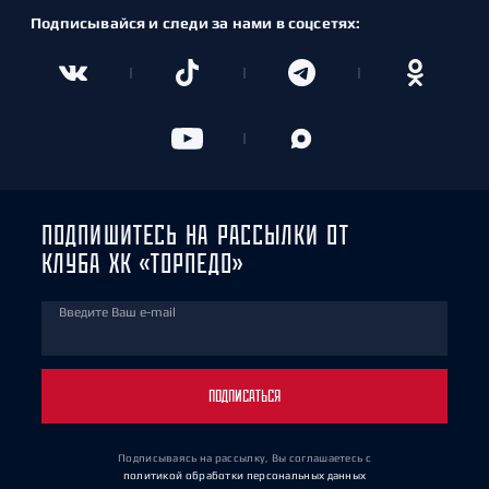
Подписывайся и следи за нами в соцсетях:
ПОДПИШИТЕСЬ НА РАССЫЛКИ ОТ
КЛУБА ХК «ТОРПЕДО»
Введите Ваш e-mail
ПОДПИСАТЬСЯ
Подписываясь на рассылку, Вы соглашаетесь
с
политикой обработки персональных данных