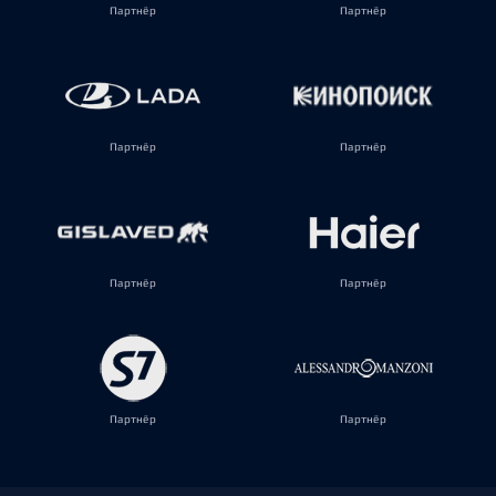
Партнёр
Партнёр
Партнёр
Партнёр
Партнёр
Партнёр
Партнёр
Партнёр