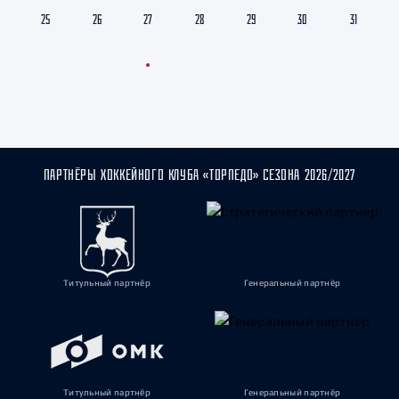
25
26
27
28
29
30
31
ПАРТНЁРЫ ХОККЕЙНОГО КЛУБА «ТОРПЕДО» СЕЗОНА 2026/2027
Титульный партнёр
Генеральный партнёр
Титульный партнёр
Генеральный партнёр