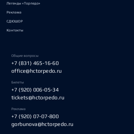
Легенды «Торпедо»
Реклама
СДЮШОР
Контакты
Общие вопросы
+7 (831) 465-16-60
office@hctorpedo.ru
Билеты
+7 (920) 006-05-34
tickets@hctorpedo.ru
Реклама
+7 (920) 07-07-800
gorbunova@hctorpedo.ru