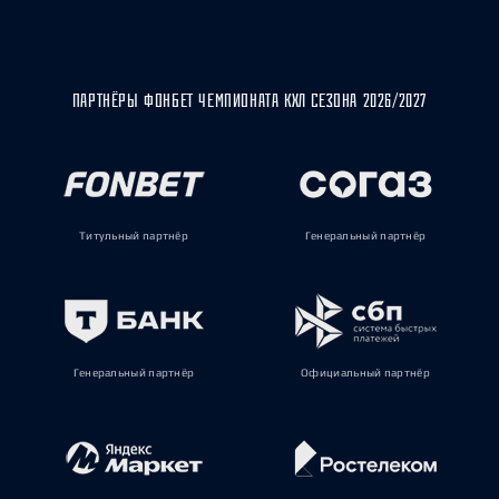
ПАРТНЁРЫ ФОНБЕТ ЧЕМПИОНАТА КХЛ СЕЗОНА 2026/2027
Титульный партнёр
Генеральный партнёр
Генеральный партнёр
Официальный партнёр