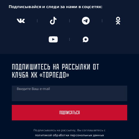
Подписывайся и следи за нами в соцсетях:
ПОДПИШИТЕСЬ НА РАССЫЛКИ ОТ
КЛУБА ХК «ТОРПЕДО»
Введите Ваш e-mail
ПОДПИСАТЬСЯ
Подписываясь на рассылку, Вы соглашаетесь
с
политикой обработки персональных данных