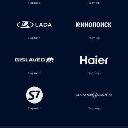
Партнёр
Партнёр
Партнёр
Партнёр
Партнёр
Партнёр
Партнёр
Партнёр