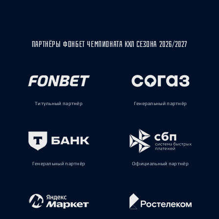
ПАРТНЁРЫ ФОНБЕТ ЧЕМПИОНАТА КХЛ СЕЗОНА 2026/2027
Титульный партнёр
Генеральный партнёр
Генеральный партнёр
Официальный партнёр