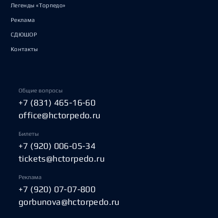
Легенды «Торпедо»
Реклама
СДЮШОР
Контакты
Общие вопросы
+7 (831) 465-16-60
office@hctorpedo.ru
Билеты
+7 (920) 006-05-34
tickets@hctorpedo.ru
Реклама
+7 (920) 07-07-800
gorbunova@hctorpedo.ru