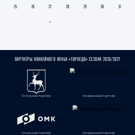
25
26
27
28
29
30
31
ПАРТНЁРЫ ХОККЕЙНОГО КЛУБА «ТОРПЕДО» СЕЗОНА 2026/2027
Титульный партнёр
Генеральный партнёр
Титульный партнёр
Генеральный партнёр