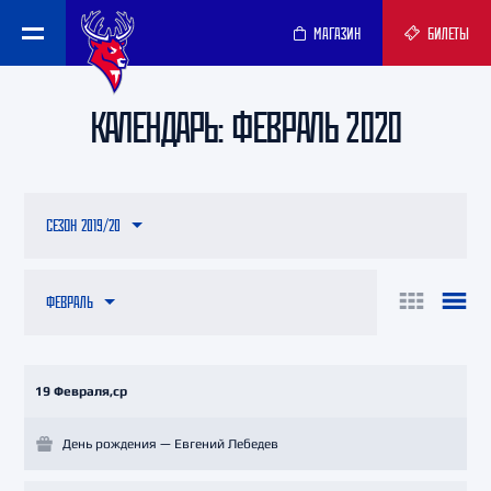
МАГАЗИН
БИЛЕТЫ
КАЛЕНДАРЬ: ФЕВРАЛЬ 2020
СЕЗОН 2019/20
ФЕВРАЛЬ
19 Февраля,ср
День рождения — Евгений Лебедев