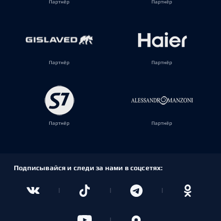
Партнёр
Партнёр
Партнёр
Партнёр
Партнёр
Партнёр
Подписывайся и следи за нами в соцсетях: