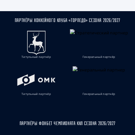
ПАРТНЁРЫ ХОККЕЙНОГО КЛУБА «ТОРПЕДО» СЕЗОНА 2026/2027
Титульный партнёр
Генеральный партнёр
Титульный партнёр
Генеральный партнёр
ПАРТНЁРЫ ФОНБЕТ ЧЕМПИОНАТА КХЛ СЕЗОНА 2026/2027