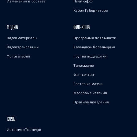
Изменения в составе
Плей-офф
Кубок Губернатора
МЕДИА
ФАН-ЗОНА
Видеоматериалы
Программа лояльности
Видеотрансляции
Календарь болельщика
Фотогалерея
Группа поддержки
Талисманы
Фан-сектор
Гостевые матчи
Массовые катания
Правила поведения
КЛУБ
История «Торпедо»