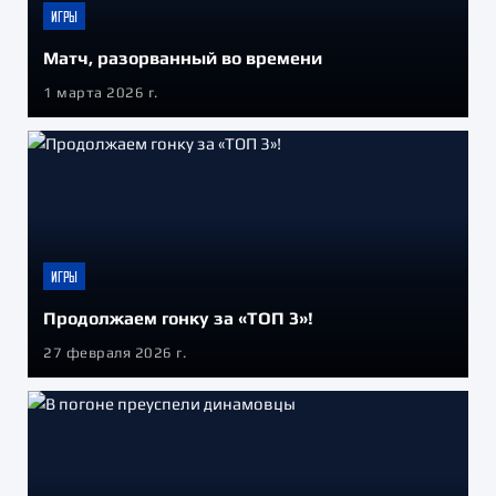
ИГРЫ
Матч, разорванный во времени
1 марта 2026 г.
ИГРЫ
Продолжаем гонку за «ТОП 3»!
27 февраля 2026 г.