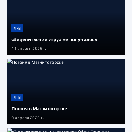
ИГРЫ
«Зацепиться за игру» не получилось
11 апреля 2026 г.
ИГРЫ
Погоня в Магнитогорске
9 апреля 2026 г.