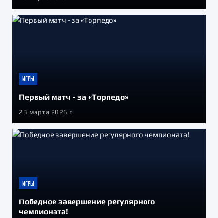
ИГРЫ
Первый матч - за «Торпедо»
23 марта 2026 г.
ИГРЫ
Победное завершение регулярного
чемпионата!