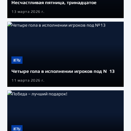
Несчастливая пятница, тринадцатое
13 марта 2026 г.
ИГРЫ
Четыре гола в исполнении игроков под №13
11 марта 2026 г.
ИГРЫ