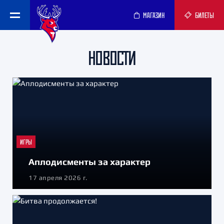
МАГАЗИН
БИЛЕТЫ
НОВОСТИ
ИГРЫ
Аплодисменты за характер
17 апреля 2026 г.