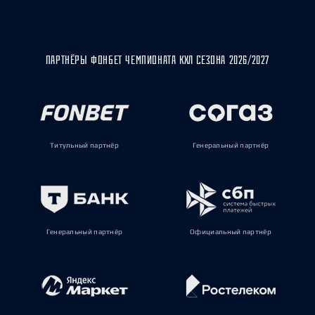
ПАРТНЁРЫ ФОНБЕТ ЧЕМПИОНАТА КХЛ СЕЗОНА 2026/2027
Титульный партнёр
Генеральный партнёр
Генеральный партнёр
Официальный партнёр