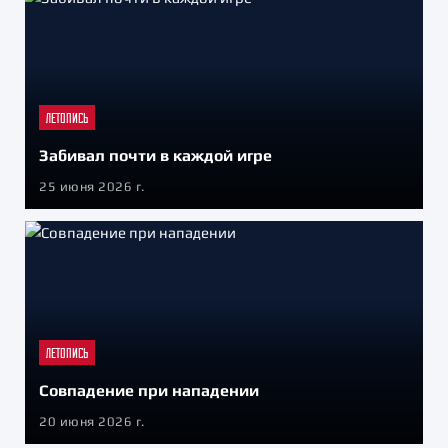
ЛЕТОПИСЬ
Забивал почти в каждой игре
25 июня 2026 г.
ЛЕТОПИСЬ
Совпадение при нападении
20 июня 2026 г.