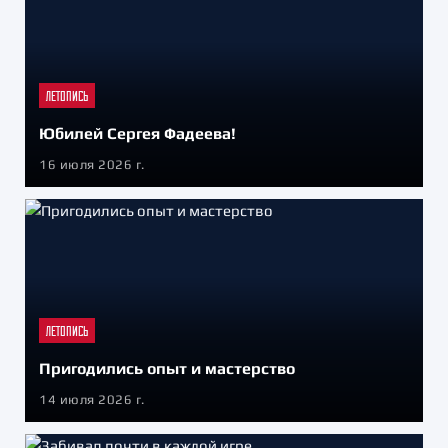
ЛЕТОПИСЬ
Юбилей Сергея Фадеева!
16 июля 2026 г.
ЛЕТОПИСЬ
Пригодились опыт и мастерство
14 июля 2026 г.