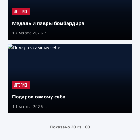
ЛЕТОПИСЬ
Медаль и лавры бомбардира
17 марта 2026 г.
ЛЕТОПИСЬ
Подарок самому себе
11 марта 2026 г.
Показано 20 из 160