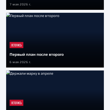
7 мая 2026 г.
ЛЕТОПИСЬ
Первый план после второго
6 мая 2026 г.
ЛЕТОПИСЬ