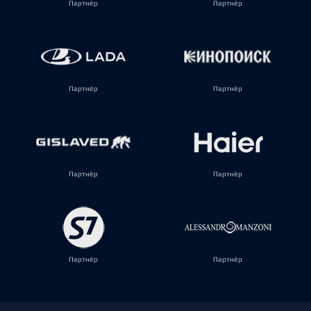
Партнёр
Партнёр
Партнёр
Партнёр
Партнёр
Партнёр
Партнёр
Партнёр