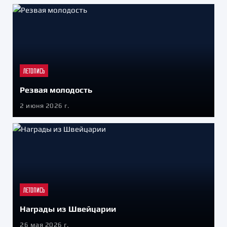
ЛЕТОПИСЬ
Резвая молодость
2 июня 2026 г.
ЛЕТОПИСЬ
Награды из Швейцарии
26 мая 2026 г.