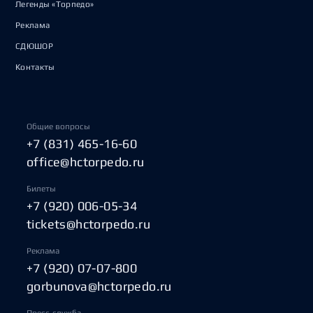
Легенды «Торпедо»
Реклама
СДЮШОР
Контакты
Общие вопросы
+7 (831) 465-16-60
office@hctorpedo.ru
Билеты
+7 (920) 006-05-34
tickets@hctorpedo.ru
Реклама
+7 (920) 07-07-800
gorbunova@hctorpedo.ru