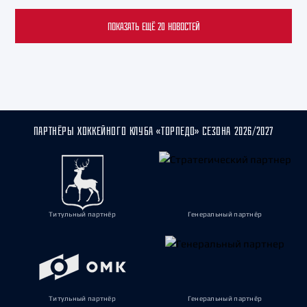
ПОКАЗАТЬ ЕЩЁ 20 НОВОСТЕЙ
ПАРТНЁРЫ ХОККЕЙНОГО КЛУБА «ТОРПЕДО» СЕЗОНА 2026/2027
Титульный партнёр
Генеральный партнёр
Титульный партнёр
Генеральный партнёр