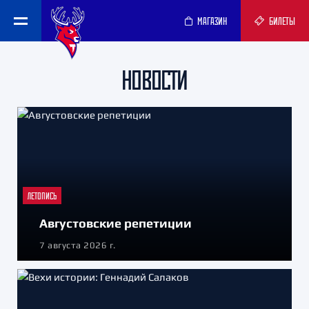
МАГАЗИН
БИЛЕТЫ
НОВОСТИ
ЛЕТОПИСЬ
Августовские репетиции
7 августа 2026 г.