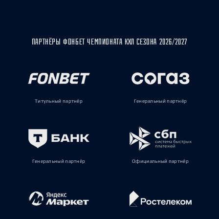
ПАРТНЁРЫ ФОНБЕТ ЧЕМПИОНАТА КХЛ СЕЗОНА 2026/2027
Титульный партнёр
Генеральный партнёр
Генеральный партнёр
Официальный партнёр