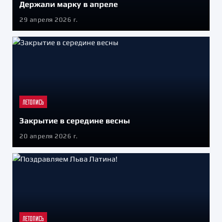
Держали марку в апреле
29 апреля 2026 г.
ЛЕТОПИСЬ
Закрытие в середине весны
20 апреля 2026 г.
ЛЕТОПИСЬ