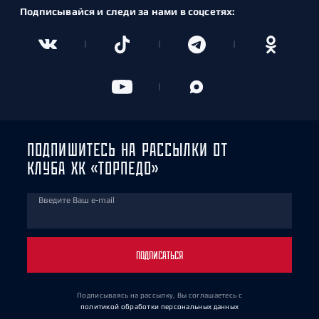
Подписывайся и следи за нами в соцсетях:
ПОДПИШИТЕСЬ НА РАССЫЛКИ ОТ
КЛУБА ХК «ТОРПЕДО»
Введите Ваш e-mail
ПОДПИСАТЬСЯ
Подписываясь на рассылку, Вы соглашаетесь
с
политикой обработки персональных данных