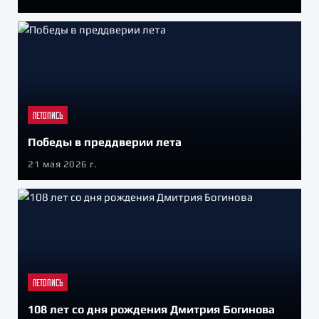
ЛЕТОПИСЬ
Победы в преддверии лета
21 мая 2026 г.
ЛЕТОПИСЬ
108 лет со дня рождения Дмитрия Богинова