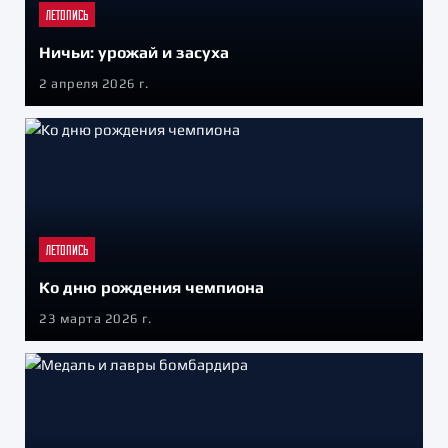
ЛЕТОПИСЬ
Ничьи: урожай и засуха
2 апреля 2026 г.
ЛЕТОПИСЬ
Ко дню рождения чемпиона
23 марта 2026 г.