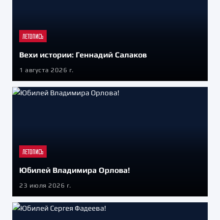
ЛЕТОПИСЬ
Вехи истории: Геннадий Салаков
1 августа 2026 г.
ЛЕТОПИСЬ
Юбилей Владимира Орлова!
23 июля 2026 г.