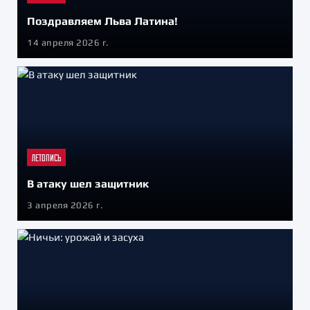
Поздравляем Льва Латина!
14 апреля 2026 г.
ЛЕТОПИСЬ
В атаку шел защитник
3 апреля 2026 г.