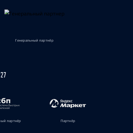
Генеральный партнёр
027
ый партнёр
Партнёр