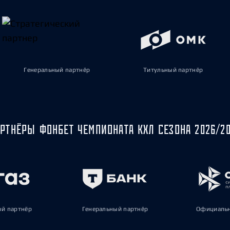
Генеральный партнёр
Титульный партнёр
РТНЁРЫ ФОНБЕТ ЧЕМПИОНАТА КХЛ СЕЗОНА 2026/2
ый партнёр
Генеральный партнёр
Официальн