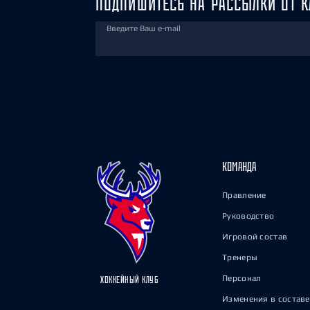
ПОДПИШИТЕСЬ НА РАССЫЛКИ ОТ К
Введите Ваш e-mail
КОМАНДА
Правление
Руководство
Игровой состав
Тренеры
Персонал
ХОККЕЙНЫЙ КЛУБ
Изменения в составе