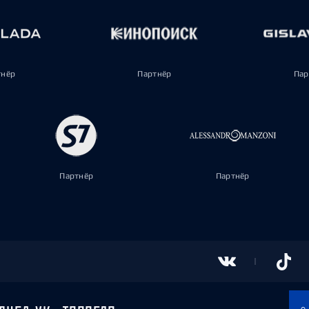
тнёр
Партнёр
Пар
Партнёр
Партнёр