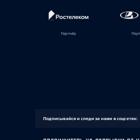
Партнёр
Пар
Подписывайся и следи за нами в соцсетях: