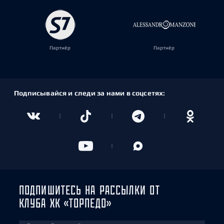
Партнёр
Партнёр
Подписывайся и следи за нами в соцсетях:
ПОДПИШИТЕСЬ НА РАССЫЛКИ ОТ
КЛУБА ХК «ТОРПЕДО»