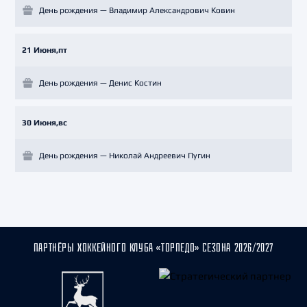
День рождения — Владимир Александрович Ковин
21 Июня,пт
День рождения — Денис Костин
30 Июня,вс
День рождения — Николай Андреевич Пугин
ПАРТНЁРЫ ХОККЕЙНОГО КЛУБА «ТОРПЕДО» СЕЗОНА 2026/2027