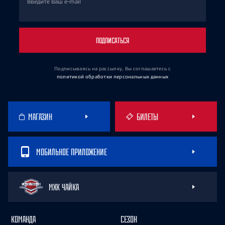
Введите Ваш e-mail
ПОДПИСАТЬСЯ
Подписываясь на рассылку, Вы соглашаетесь
с
политикой обработки персональных данных
МАГАЗИН
БИЛЕТЫ
МОБИЛЬНОЕ ПРИЛОЖЕНИЕ
МХК ЧАЙКА
КОМАНДА
СЕЗОН