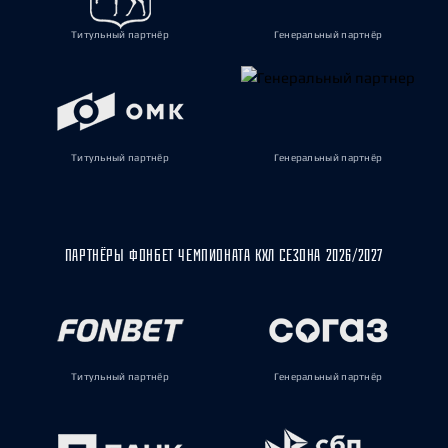
Титульный партнёр
Генеральный партнёр
Титульный партнёр
Генеральный партнёр
ПАРТНЁРЫ ФОНБЕТ ЧЕМПИОНАТА КХЛ СЕЗОНА 2026/2027
Титульный партнёр
Генеральный партнёр