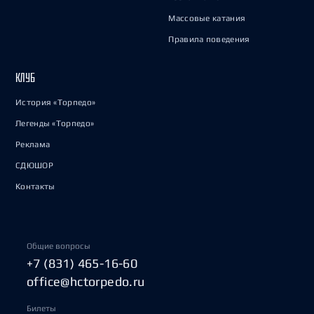
Массовые катания
Правила поведения
КЛУБ
История «Торпедо»
Легенды «Торпедо»
Реклама
СДЮШОР
Контакты
Общие вопросы
+7 (831) 465-16-60
office@hctorpedo.ru
Билеты