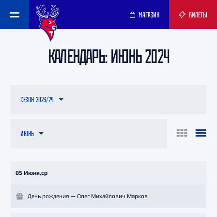
МАГАЗИН
БИЛЕТЫ
КАЛЕНДАРЬ: ИЮНЬ 2024
СЕЗОН 2023/24
ИЮНЬ
05 Июня,ср
День рождения — Олег Михайлович Марков