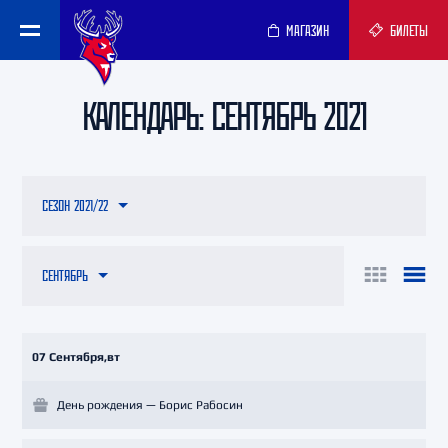
МАГАЗИН
БИЛЕТЫ
КАЛЕНДАРЬ: СЕНТЯБРЬ 2021
СЕЗОН 2021/22
СЕНТЯБРЬ
07 Сентября,вт
День рождения — Борис Рабосин