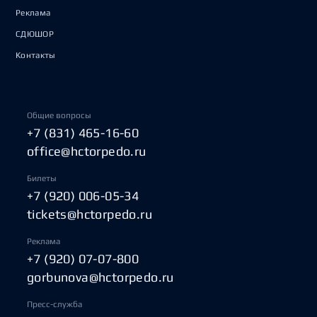
Реклама
СДЮШОР
Контакты
Общие вопросы
+7 (831) 465-16-60
office@hctorpedo.ru
Билеты
+7 (920) 006-05-34
tickets@hctorpedo.ru
Реклама
+7 (920) 07-07-800
gorbunova@hctorpedo.ru
Пресс-служба