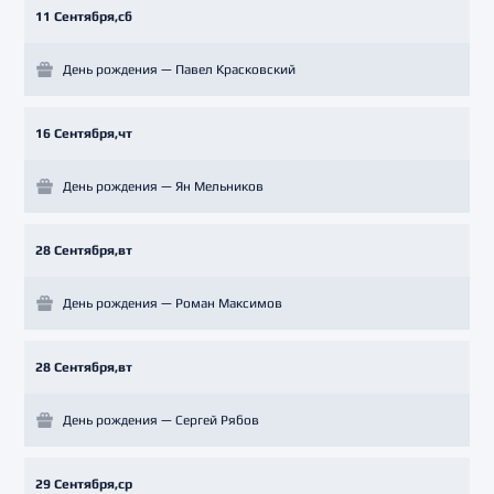
11 Сентября,сб
День рождения — Павел Красковский
16 Сентября,чт
День рождения — Ян Мельников
28 Сентября,вт
День рождения — Роман Максимов
28 Сентября,вт
День рождения — Сергей Рябов
29 Сентября,ср