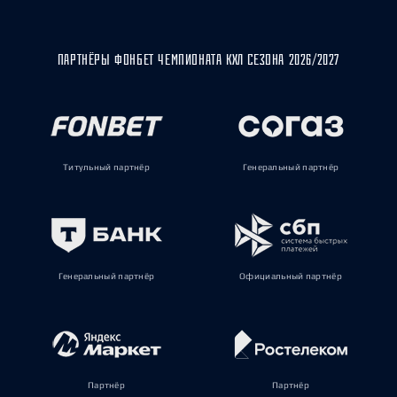
ПАРТНЁРЫ ФОНБЕТ ЧЕМПИОНАТА КХЛ СЕЗОНА 2026/2027
Титульный партнёр
Генеральный партнёр
Генеральный партнёр
Официальный партнёр
Партнёр
Партнёр