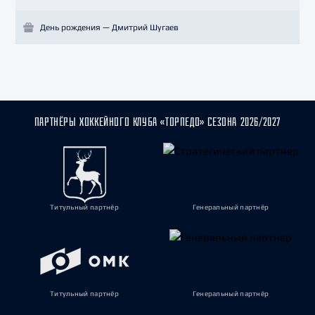
День рождения — Дмитрий Шугаев
ПАРТНЁРЫ ХОККЕЙНОГО КЛУБА «ТОРПЕДО» СЕЗОНА 2026/2027
Титульный партнёр
Генеральный партнёр
Титульный партнёр
Генеральный партнёр