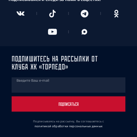
ПОДПИШИТЕСЬ НА РАССЫЛКИ ОТ
КЛУБА ХК «ТОРПЕДО»
Введите Ваш e-mail
ПОДПИСАТЬСЯ
Подписываясь на рассылку, Вы соглашаетесь
с
политикой обработки персональных данных